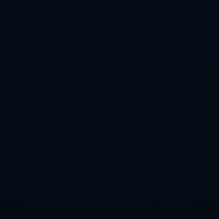
上有所下降。由此可见，加维的存在，对一个球队的整体运作是
练赛的消息传出，球迷们的期待也愈加高涨。他的回归不仅是在*
塞维利亚，但他参加训练赛已是**积极信号**，我们期待他的