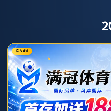
塞尔：加维
**前言：**随着足球世界的迅速变化，球迷们时刻
赛。这位年轻才俊的回归不仅对球队战略有深远影响