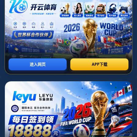
我们的体育平台为您提供了全球顶尖赛事的全方位观赛体验，特别是世
界杯和NBA的精彩瞬间。无论您是关注足球、篮球还是其他运动项目，
这里都有丰富的内容供您选择。平台不仅提供高清直播，还包含实时数
据更新和详尽的赛事分析，让您时刻掌握比赛动态。我们的专家团队将
深入解析比赛战术和球员表现，帮助您更好地理解每场赛事。通过平台
的社交功能，您可以与其他球迷互动，分享看法和分析，增强观赛的乐
趣。无论身在何处，您都能通过移动设备轻松接入赛事，感受体育带来
的激情与欢乐。
产品展示
历届世界杯精彩瞬间与冠军历程回顾