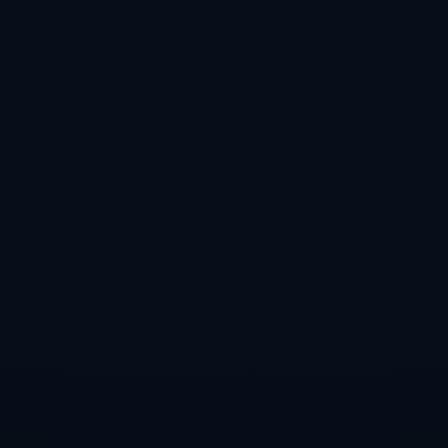
拥有－支勇于创新，工作热诚，技术优良的团队