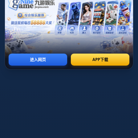
View
全面解析世界杯球队表现及数据统计