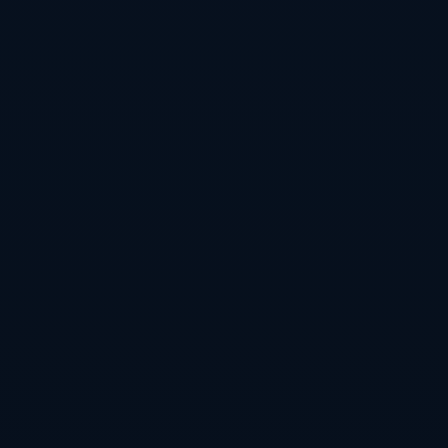
世界最佳球员奖的历史演变与影响力分析与评估