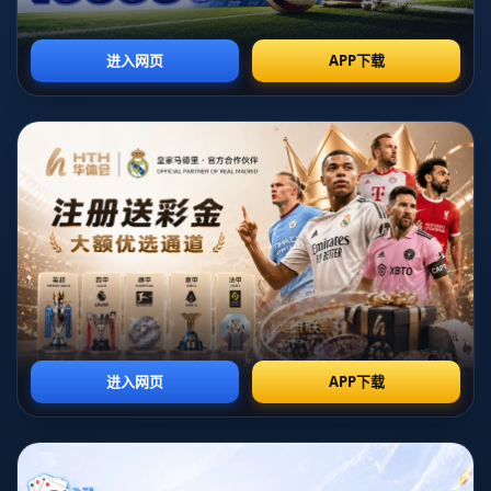
2026-07-
Likes
07T02:30:42+08:00
全面解析优质世界杯买球平台推荐