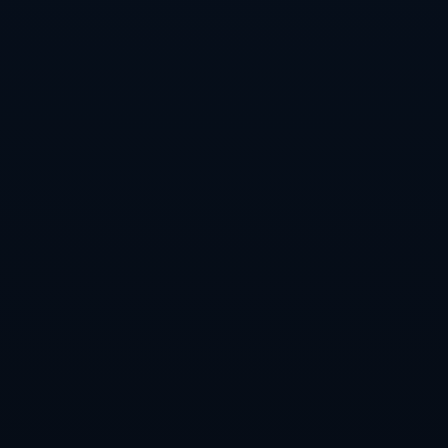
2026-07-
Likes
06T02:30:36+08:00
深入分析：世界杯比赛预测统计数据的重要
性