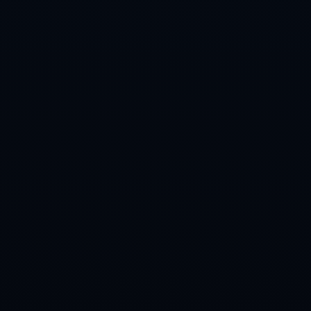
关键。冠军球队通常拥有至少一到两名能够在困局中改变节
奏的核心，无论是组织中场、边路爆点还是门前杀手，关键
球员的瞬间灵感往往是打破僵局的唯一方式。
更深层的共性在心理层面。世界杯节奏密集，媒体关注度极
高，任何一场发挥失常都可能导致出局。那些完成冠军历程
的球队，往往能在早期受挫时保持冷静，例如1990年代以降
多支冠军队伍在小组赛都遭遇过困难，但他们通过适度调整
而非彻底变阵来化解危机。赢得世界杯的本质，不只是踢好
某一场比赛，而是在高压环境下持续做出相对正确的选择，
并且把错误控制在可承受范围内。
当我们再度回看那些经典画面——贝利的跃起、马拉多纳的
奔跑、罗纳尔多的微笑、齐达内的坚毅、梅西高举奖杯的瞬
间——会发现所谓“精彩瞬间”，其实是漫长冠军历程在某一秒
的凝结。正是一个个时代的主角与团队共同完成的积累，让