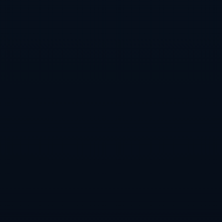
决赛马特拉齐与齐达内的冲突、2010年乌拉圭门将穆斯莱拉
的神扑与苏亚雷斯的“门线手球”，都从侧面改写了冠军格局。
世界杯的残酷之处在于，一个动作足以改变一代人的命运，
而冠军球队之所以能笑到往往就在于他们把握关键节点的能
力更强，失误更少，心理更稳。