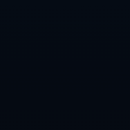
紧凑，中前场围绕梅西设置了多层保护与支点，使他在关键
区域拥有更多自由。小组赛首战爆冷失利后，阿根廷选择稳
住结构而非推倒重来，这种心理抗压能力成为后续连续淘汰
强敌的基础。决赛对阵法国堪称经典剧本，一边是巅峰状态
的姆巴佩上演帽子戏法，一边是梅西全程参与进攻组织并打
入关键进球，两代球星在最高舞台上的对决，让这场比赛被
不少评论视作“史上最佳决赛”。最终点球大战的胜利不仅让梅
西圆满，也为阿根廷的三冠王历史画上浓墨重彩的一笔。
冠军背后的共性 心理与细节决定高度
回顾历届世界杯，不同年代的冠军有不同风格，却呈现出几
个惊人相似的共性。稳定的防守体系是前提，不论是1994年
偏重防守的巴西，还是2010年只丢两球的西班牙，失球控制
得当，是他们能够在漫长赛程中始终处于不败或少败状态的