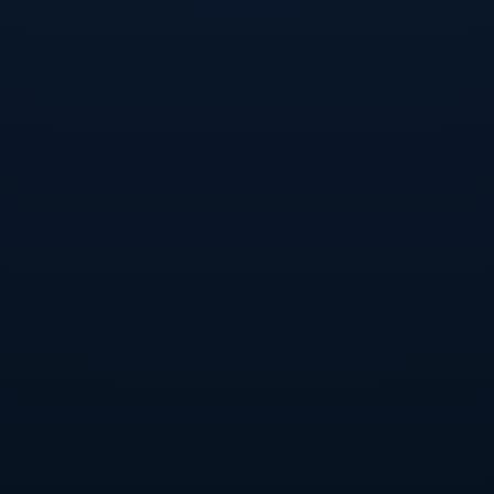
极高稳定性。那届世界杯的精彩瞬间，往往不是某个世界
波，而是整支球队在狭小空间中连续十几脚传递后突然完成
致命一击。2014年德国队则在传控的基础上加入更多纵深和
速度，半决赛7比1击溃巴西，可以看作是体系成熟度与临场
执行力的极致体现，他们的冠军历程代表着现代足球高节
奏、高对抗、高压迫的标准形态。