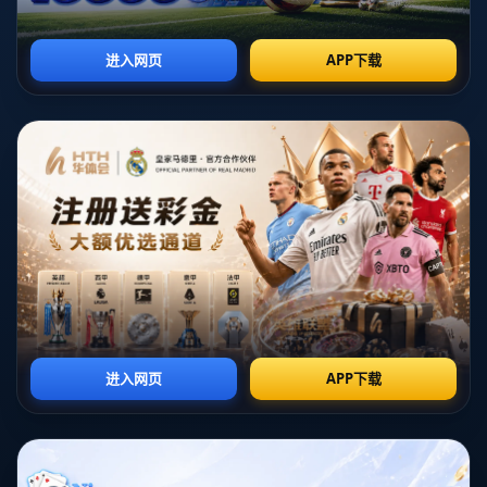
以足球为例，巴塞罗那在他们的巅峰时期，强调控球的风格
和**高超的技术能力**。在此策略的施展中，不仅仅需要梅西
这样拥有杰出个人能力的球员，还需要全队在传接球上具备
极高的技术和配合意识。**然而，巴塞罗那的成功并不仅仅因
为技术和意识，更在于他们能将这种能力转化为有效的整体
配合，让每个球员的个人特点在团队策略中得到最大发挥。**
意识是比赛中极为重要但又常被忽视的因素。一个球员意识
的高低不仅体现在抢断和拼抢上，更体现在对比赛节奏的掌
握、对进攻方向的预判，以及对战术的执行力与适应性上。**
意识的提高多数情况下依赖于经验的积累**，但通过系统化的
训练与学习，球员们也能在较短时间内迅速提高自己的意识