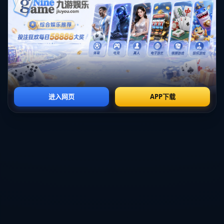
水平。
然而，真正的挑战在于如何将技术、个人能力、意识三者完
美地融合在一起，形成强大的整体配合能力。这需要教练具
备敏锐的洞察力和灵活的战术安排能力，也需要队员在长期
练习中建立起深厚的默契和绝对的信任。例如，**曼城在近几
个赛季中的优秀表现**，恰好证明了整体配合的威力。在瓜迪