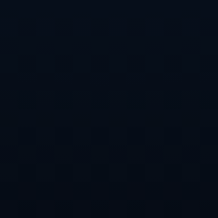
人行为规范的严格遵守带来的结果。
#### 未来展望
未来的赛季中，灰熊队与莫兰特的关系将是球迷关注的焦
点。随着年轻球员们的快速成长，球队需要在传统和现代篮
球文化之间找到平衡。**贾莫兰特**作为球队的领导者，不仅
要在技术上做出承担，**在职业道德上也应做出榜样**。如能