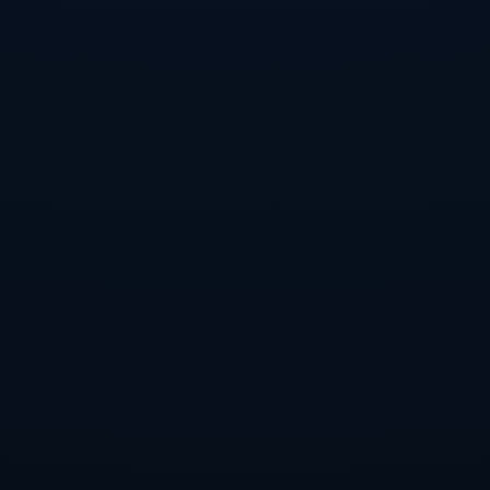
遵循规则对每一位职业球员来说都是一种基本要求。对于**贾
莫兰特**而言，遵守规则不仅关乎个人形象，更直接影响到球
队的战斗力。过去的赛季中，我们看到不少球员因不当行为
遭受到禁赛和罚款，这些都对他们的职业生涯产生了消极影
响。灰熊队的管理层希望以此为鉴，帮助莫兰特认识到，自
己的行为不仅会影响自己，还可能影响整支球队的前途。
例如，**凯文·杜兰特**在职业生涯中曾遭遇过类似的困境。
在他的职业生涯早期，杜兰特虽然才华横溢，但也曾因场外
问题被媒体聚焦。通过不断调整自己的生活方式和职业态
度，杜兰特最终迎来了自己的巅峰，成为NBA历史上最伟大
的球员之一。这种转变，不仅仅是运动能力的提升，更是个