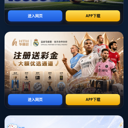
**杜锋与刘炜：情感与战略的结合**
杜锋作为广东宏远队的主教练，以其敏锐的战略思维和对球
员的深刻理解，而备受尊敬。他对刘炜的重视绝非偶然。在
一次比赛后，杜锋曾紧紧抱着刘炜，这不仅仅是一个简单的
肯定动作，更是在传递一种信任和期待。**杜锋看中刘炜的不
仅是他目前的能力，更期待他能够在未来成长为球队的核心
力量**。这种战略眼光和长远规划也正是杜锋一直以来的执教
特色。
**辽宁媒体的关注与评论**
广东宏远近年来在CBA联赛中的突出表现常常成为各地媒体
的焦点。此次，辽宁媒体对杜锋与刘炜关系的关注和评论，