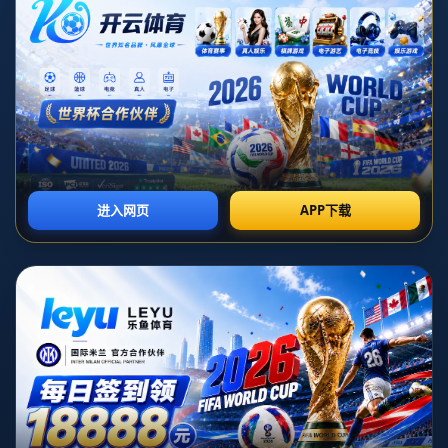
系列事件进行深入分析。
**广东宏远的“河村勇辉”**
河村勇辉，这位日本年轻篮球运动员以其出色的控球技术和
场上表现而闻名，他在国际篮坛的崭露头角令许多球队争相
寻找类似的优秀新星。在广东宏远队中，新秀刘炜因其与河
村勇辉相似的技术风格和比赛表现被认为是“中国版河村勇
辉”。*刘炜在比赛中的灵活性、速度以及对场上局势的阅读能
力，让人不禁对其未来的发展充满期待*。