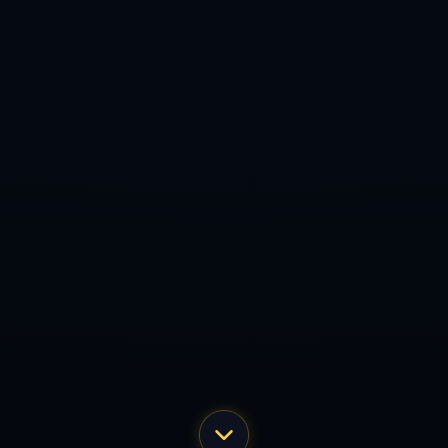
上一篇：津门虎vs亚泰首发：4外援PK5外援 巴顿王秋明先发
下一篇：梦回园区！今年分区决赛四队与2020年完全一样
服务热线
0512-9191821
© Copyright 2024
Kaiyun-开云（中国）官方网站_KAIYUNSPORTS
All Rights
by
kaiyun
地址：河北省承德市双滦区陈栅子乡