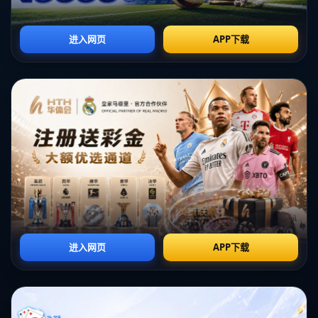
鼎盛的决心。这个潜力无限的球队在德文·布克和迪安德烈·艾
顿的带领下，经历了多次冲击季后赛的洗礼。如今，时机恰
逢其时，沃格尔在战术上的老练与洞见，结合这支年轻而充
满活力的球队，可能会擦出意想不到的火花。
**回顾过去的案例**，许多球队在更换主教练后迅速崛起。例
如，多年前的金州勇士队在聘请史蒂夫·科尔后，迅速从一支
潜力球队成长为一个王朝，其大胆的进攻理念与球员的化学
反应完美结合。而沃格尔的加盟是否能为太阳队带来类似的
蜕变，或许只有时间能给出答案。
在此背景下，*沃格尔与太阳的合作，不仅意味着球队与教练
之间的信任，也反映了太阳队管理层对未来的深思熟虑*。随
着他在队伍中的启动，球迷们将拭目以待太阳队在未来赛季
的表现，以及沃格尔如何将他的防守哲学融合到这支年轻队
伍的整体打法中。无论结果如何，**这将是一个令人期盼的篮