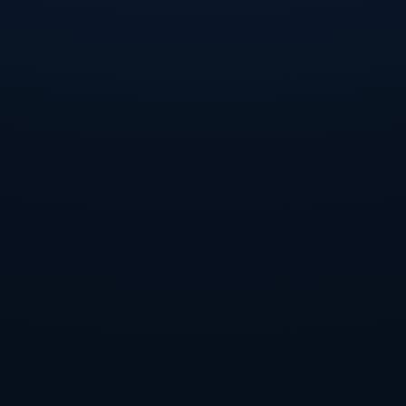
**。西哈姆联主要依靠快速推进和锋线球员的个人能力，频繁突