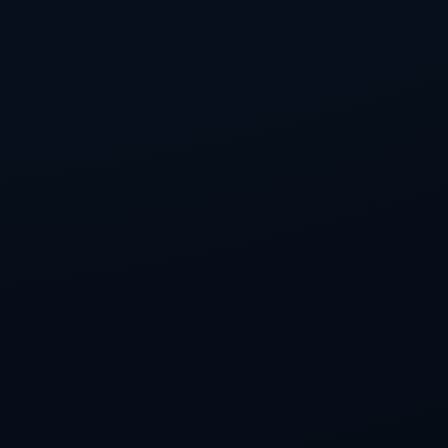
中，他们始终保持着极高的奔跑强度，让对手无法在短
到精确的长传配合，使得西哈姆联在后场防守时显得有
增强了他们在未来比赛中进一步攻坚克难的信心。*而对