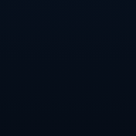
高压的进攻策略，还与他们严格的防线管控密不可分。*全场比赛
*成功反扑。他们在下半场的战略调整值得称道，从加强边路传中
远影响。*对于西哈姆联而言，虽然未能全取三分，但这场比赛
术调整能力的极大肯定，为接下来的比赛注入了新的动力。