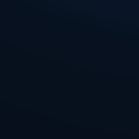
**战术分析**
两支球队在本场比赛中都展现出了**不同的战略部署