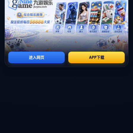
一目标是取胜。这不仅是一场普通的比赛，更是一次显示国
足实力、证明球员状态的机会。
**从战术角度来看，国足需要在比赛中充分发挥三名球员的综
合能力**。比如，在前场利用灵活的跑动和精准的传接配合实
现**快速攻防转换**。同时，中场核心球员应当利用自己出色
的组织能力和视野，确保球队的整体节奏不被打乱。**而在防
守端，这几名球员则需时刻保持警惕，防止对方的反击**。只
有在攻守两端都做好充分准备，才能在这场硬仗中立于不败
之地。