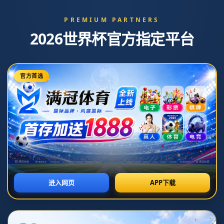
世界杯-中国男篮不敌波多黎各 0胜3
负无缘16强
2026-07-07T02:30:43+08:00
### 世界杯-中国男篮不敌波多黎各 0胜3负无缘16强
在刚刚结束的篮球世界杯中，中国男篮再次遭遇挫折，以 **0
胜3负** 的战绩无缘16强。这一结果不仅让球迷失望，也引发
了对中国篮球未来的深思。面对波多黎各队的败绩，究竟是
什么原因导致了这一结果？今天，我们就来分析中国男篮在
这次世界杯上的表现以及背后的种种因素。