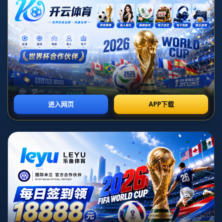
#### 关键比赛回顾
在与波多黎各的比赛中，中国男篮的表现可谓相当挣扎。尽
管两队在首节打得有来有往，但中国队在后续的比赛中无法
保持住节奏，最终以 **XX 比 YY** 的比分落败。这场比赛，
中国队在防守端的漏洞频繁出现，而进攻端又过于依赖单打
独斗，缺乏有效的配合。
例如，**主力球员的发挥**并未达到预期，许多关键时刻的失
误直接导致了比赛的结果。球迷们对主教练的调整和战术安
排表示疑惑，认为在面对强队时，中国男篮缺乏应变能力和
战术灵活性。
#### 影响因素分析