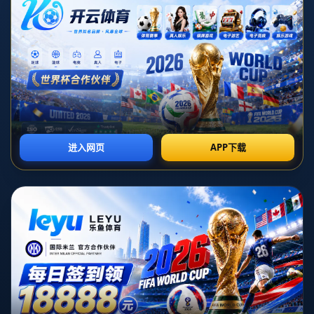
德布劳内的伤病对于曼城的影响是显而易见的。在他缺席的
这段时间里，球队虽然依然稳住了在英超和欧冠的竞争，但
缺乏德布劳内的组织与创造力，曼城的进攻效率明显下降。
随着他的归来，球队的中场将再次焕发活力。**“猜猜谁回来
了？”**这句调侃式的问候，不仅展示了德布劳内对回归的欢
快心情，也让球迷们充满期待。