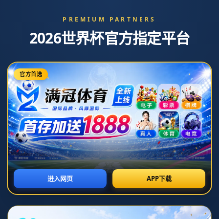
德布劳内时隔5个月复出 德布劳内：
猜猜谁回来了？
2026-07-07T02:30:43+08:00
**德布劳内时隔5个月复出：猜猜谁回来了？**
在充满竞争的足球世界里，每一次复出都令人瞩目，尤其是
像德布劳内这样的球星。这位比利时中场在经历了五个月的
伤病困扰后，终于重返赛场。他的复出不仅对曼城队伍的战
斗力有着极大的提升，也对球迷们来说是一份久违的期待与
激动。