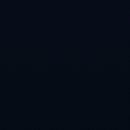
。他试图通过增加球队内的竞争机制来提升每名球员的训练态度和
球员都能为球队而战时，皇马才有可能在国内和国际赛场上取得