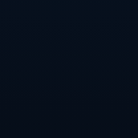
果只能依靠后防几人的奋力拼搏，势必要在面对强大对手时显得力
能够减轻后防的压力，还可以提高全队的防守整体性。
坚信，一支强大的球队应该具备严明的战术纪律，每名球员都应清
部分。
教曼城时的成功案例。在瓜迪奥拉的调教下，曼城不仅在进攻端
轻易将球传递到危险区域。因此，安切洛蒂希望能将这种*成功