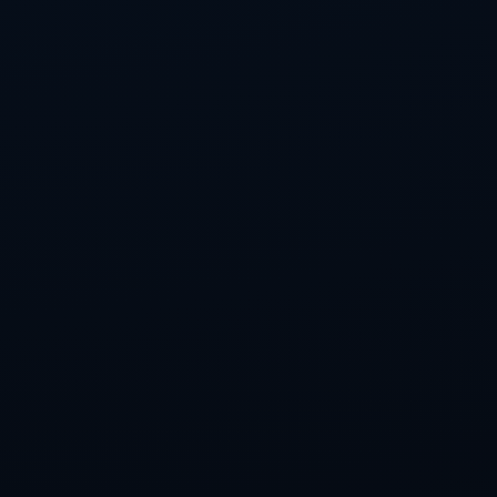
比赛投入度。这样不仅能提升队内气氛，还能够让每位
双丰收。