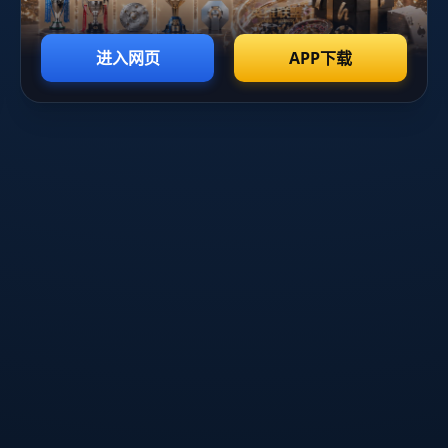
到预期。根据《马卡报》的报道，球队主教练安切洛蒂对目前皇
全队的努力来提升防守质量，从而实现更稳定的成绩。