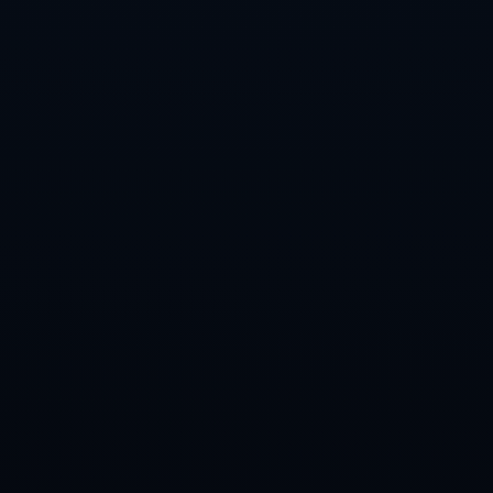
，但在*安切洛蒂的带领下*，球队正在积极调整战术和心态。通
前的防守问题，还力图在未来的比赛中重塑球队辉煌。
球运动管理中心主任 李大峰 山东省游泳运动管理中心主任 宋宝成 山