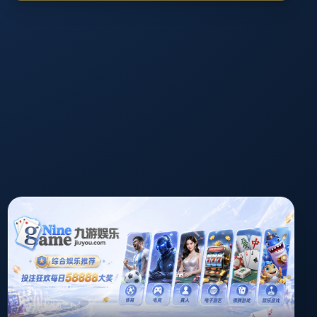
进，更凭借强大的心态和斗志在赛场上所向披靡。