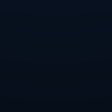
表现**。一位球员若能展现出顽强的斗志和不服输的拼搏精神，
抢、不懈的跑动和大胆的射门，不断为球队创造机会。因此，加