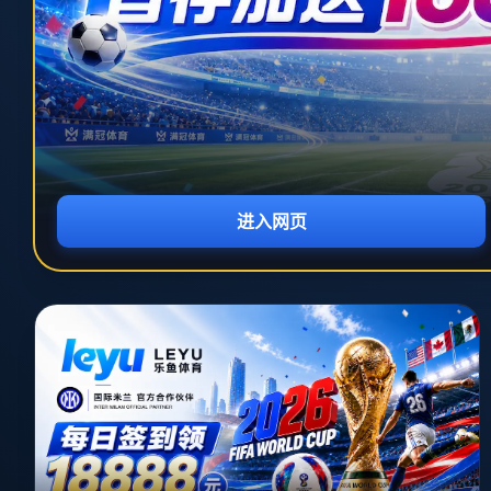
手，更能在心理上占据上风。我们可以从世界足球强
### 战术侵略性：从细节出发谋求主动