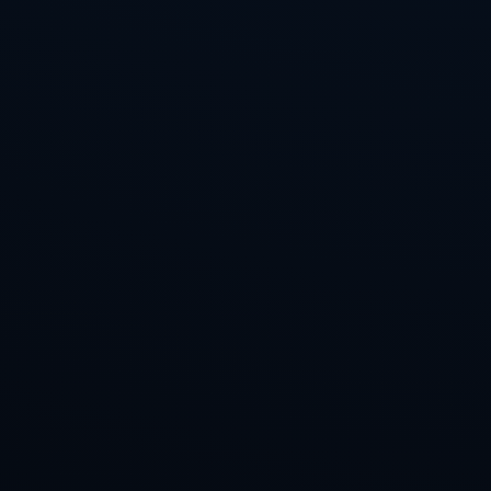
在过去的国际比赛中，韩国队以其**侵略性的比赛态
了可贵的经验：如果能够在比赛中成功运用类似的策
### **敢于挑战：突破18强赛的必要信念**
面对强队，国足必须树立敢于挑战的精神，勇于打出自
攻的精神状态，才能在持续的比赛中实现更大的突破