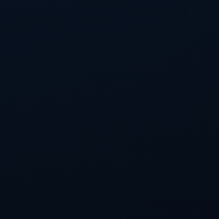
将在关键时刻为团队带来实际利益。在过去的比赛中，
强球员日常训练中的心理素质培养和侵略性意识的训