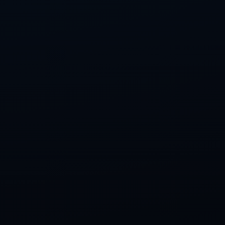
地址：河北省承德市双滦区陈栅子乡
电话：0512-9191821