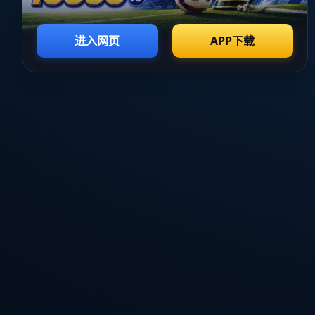
在缜密的战术计划中，侵略性表现为**敢于冒险的进攻
不仅能迅速夺回控球权，还能给对手施加巨大压力，
### 球员个体：提升侵略性之基础