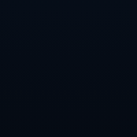
在类似的情况下，幽默常常被视为一把解决问题的关键钥
匙。它能够在瞬间打破紧张的局面，将潜在的误解转化为共
鸣。对于弗里克来说，感冒只是暂时的困扰，而他的智慧和
责任感则为他赢得了更广泛的尊重。
**案例分析：幽默与责任的平衡**
在历史上，不乏体育界因类似突发事件而调整团队状态的成
功案例。例如，NBA球星迈克尔·乔丹在一次比赛前因食物中
毒感到不适，但在比赛中依然拼尽全力，并利用坚毅的表现
激励队友。虽然他未曾用幽默化解身体状况带来的影响，但
他的抗压能力和责任感依旧为世人津津乐道。
弗里克在发布会上的表现与乔丹在球场上的表现有异曲同工
之妙。前者通过幽默应对困难，后者以坚韧迎接挑战，两者
都在关键时刻维护了团队的士气和信心。