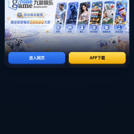
**幽默背后的领导智慧**
弗里克在此次事件中的表现不仅仅是体现幽默感，更是反映