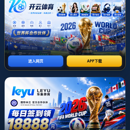
局面，同时也展示了他负责任的态度。
**弗里克的感冒阻碍专业表现**
对于一名主教练来说，在赛前发布会上表达对比赛的信心和
策略是其核心任务。然而弗里克当天的状态并不佳。他在会