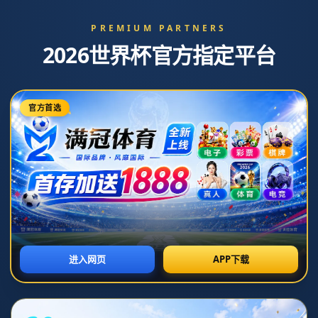
赛前发布会因咳嗽多次离场，弗里克
调侃：感冒好几天了
2026-07-07T02:30:43+08:00
**弗里克的幽默与责任：赛前发布会中的意外插曲**
在体育领域，赛前发布会一直是媒体与球队沟通的一个重要
平台。然而，有时这些严格按程序进行的活动因意外情况而
变得更加引人注目。**近日，在一场重要的赛前发布会上，某
著名球队的主教练弗里克频繁因咳嗽不得不离场。**虽然这可
能起初让人觉得不安，但他的幽默调侃不仅有效缓解了尴尬