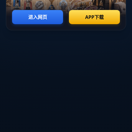
后赛表现出色，甚至成功晋级半决赛。这一表现令球迷们对未来充满期
冠军梦增添极大的信心。
愿意在更具竞争力的环境中寻找机会。**字母哥**的选择可能
球迷感情产生冲击，也将重塑东部的竞争态势*。