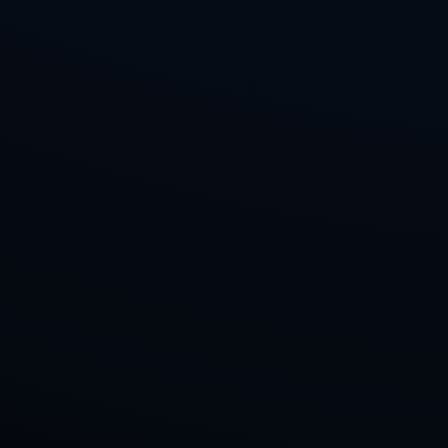
上一篇：麦蒂：在皮蓬正式成皮蓬之前 乔丹没突破首轮
下一篇：官方：韦世豪因实施暴力行为，被停赛4场、罚款4
0512-9191821
服务
热线