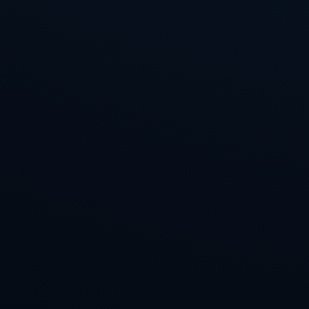
总之，何去何从是字母哥面临的关键问题，而纽约则
的赛季将如何展开。