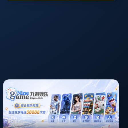
一说法，认为球员在追求个人发展和竞技状态的情况
斯在自由市场上的活动，以及与其他球队的交易谈判，
也正是纽约球迷们期望的结果，他们希望看到一支能够
强度的季后赛中，他们的表现并不稳定，**字母哥对
可以改变局面的超级巨星。不论是通过交易还是自由市