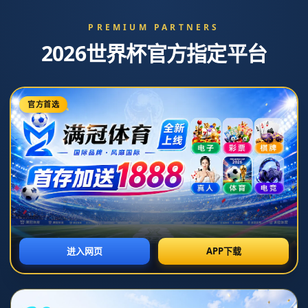
哈曼：本赛季阿森纳不会夺冠 略微
看好利物浦
2026-07-07T02:30:43+08:00
### 哈曼：本赛季阿森纳不会夺冠 略微看好利物浦
在当今英超联赛中，竞争愈发激烈，每个赛季都有众多球队
争夺冠军，而阿森纳和利物浦无疑是其中最具影响力的球队
之一。然而，前德甲球星哈曼最近的言论引起了广泛的讨论
和关注，他对于阿森纳是否能够夺冠发表了自己的看法，认
为本赛季阿森纳面临巨大挑战，并且略微看好利物浦的争冠