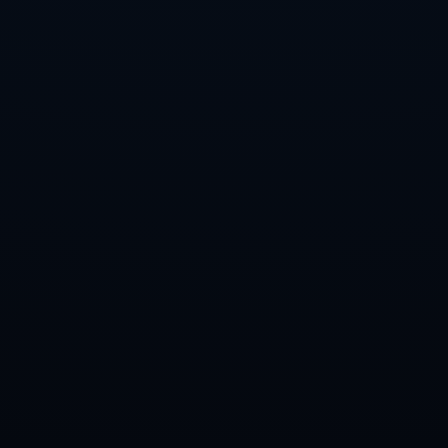
有可能出现黑马，而这也是球迷们关注比赛的一大动力。
### 关键词：阿森纳、利物浦、英超、哈曼、夺冠潜力、球
队经验、竞争激烈
在接下来的比赛中，无论阿森纳还是利物浦，都将继续在这
个赛季的征程中拼搏，球迷们自然也将期待着他们的精彩表
现。
上一篇：鹤立鸡群！帕尔默今年15球10助 完爆其他英超球员
下一篇：朱利亚诺-西蒙尼：我们都知道阿根廷的10号球衣是属于梅西
服务热线
0512-9191821