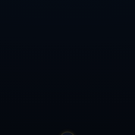
上一篇：哈登里程碑快船克爵士止连败 活塞送奇才8连败
下一篇：鹤立鸡群！帕尔默今年15球10助 完爆其他英超球员
服务热线
0512-9191821
© Copyright 2024
Kaiyun-开云（中国）官方网站_KAIYUNSPORTS
All Rights
by
kaiyun