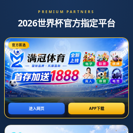
潘展乐徐嘉余新奥运周期首秀
2026-07-07T02:30:43+08:00
**潘展乐徐嘉余：新奥运周期首秀展现中国男子游泳新希望**