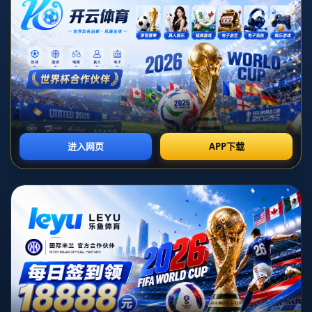
在全球泳坛，奥运周期的开始总是引人关注的，尤其是那些
备受瞩目的运动员。这次，我们的目光聚焦在中国游泳队的
两位新锐——**潘展乐**和**徐嘉余**。他们的新奥运周期首
秀，不仅标志着个人职业生涯的新篇章，也可能为中国男子
游泳带来新的希望。
*潘展乐*与*徐嘉余*在这次比赛中表现出色，各自在自己的项
目中展现了相当的实力。潘展乐，作为男子自由泳项目的新
星，近年来进步神速。他的技术与速度已经让国际泳坛感受
到中国新一代游泳选手的威胁。在这次的比赛中，潘展乐再
次用实力证明了自己的潜力，他在**100米自由泳**项目中的
精彩表现，不仅赢得了观众的掌声，也为他树立了坚定的信
心。
徐嘉余，这位曾在男子仰泳领域取得无数荣誉的老将，则在