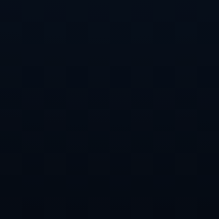
**总结这一新奥运周期的启程**，潘展乐和徐嘉余的表现无疑
是一个令人振奋的信号。他们即将迎接更高水平的国际赛
事，而他们在此次首秀中展现的状态和实力，无疑让人对未
来充满期待。随着技术的不断进步和年轻选手的崭露头角，
中国男子游泳将继续在世界泳坛书写属于自己的传奇。