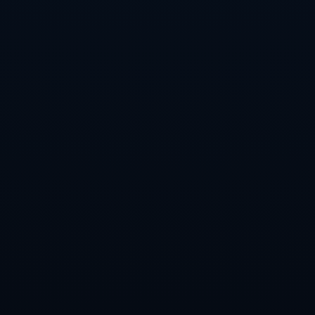
球方式**和场上瞬间判断的能力，让对手难以适应。此外，奥沙
轻选手需要学习和提高的地方。