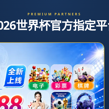
首页
大师赛首轮：奥沙利文6-3丁俊晖，
2026-07-07T02:30:43+08:00
*