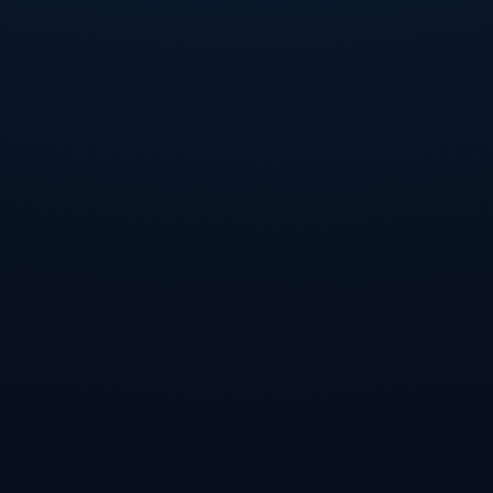
局。然而，奥沙利文很快进入状态，凭借其娴熟的**长台**技
追赶，即使多次努力调整战术，依旧无法找到破解之法。
彩的61分，让观众们看到了他的潜力和能力。然而，奥沙利文也
利文在斯诺克界的绝对实力和竞争力。