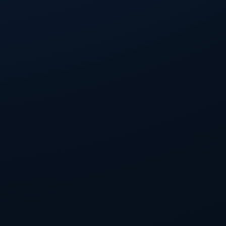
巧和精准的**击球**控制，快速实现逆转，连赢几局。
不甘示弱，随即以一杆102分回应，实现了**大分数