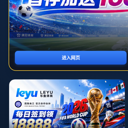
在刚刚结束的斯诺克大师赛首轮比赛中，英格兰球手**