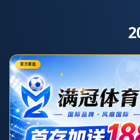
斯诺克
**斯诺克大师赛首轮：奥沙利文6-3丁俊晖，晋级八强*