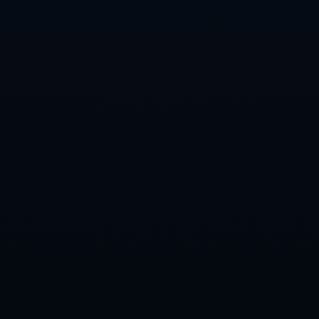
不俗的竞技状态。他的长台和中台击球能力依旧值得肯定，尤其
来的比赛中总结经验，查找自身不足，以便继续提升自己的竞技
注目。当前赛事竞争激烈，其他选手同样不容小觑。对奥沙利文
机遇，粉丝们期待他能够在后续的比赛中展现出更好的状态与结
是实力与技巧的较量，也是心理与策略的博弈。球迷们期待在接下
的解约条款
夺会很激烈