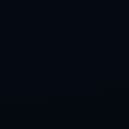
是在关键时刻的表现，显示出他依然具有发展成为世界
水平。
而言，保持状态和进一步提升赛场表现将是他成功的关
果。
来的比赛中，能看到更多的精彩瞬间，感受斯诺克运动