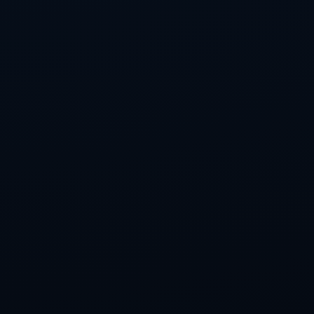
利文还展现了强大的心理素质，无论局势如何变化，他总能