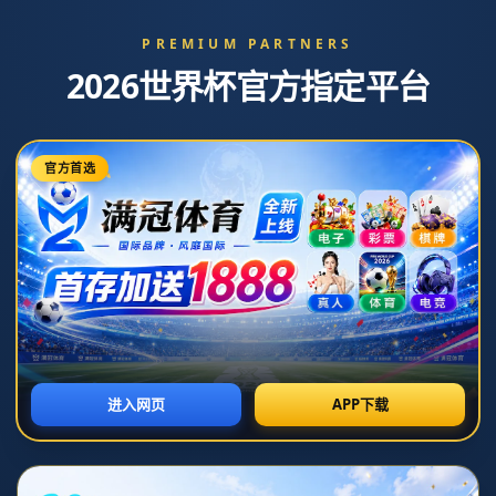
欧协杯-菲利克斯双响穆德里克破门
切尔西4-1胜
2026-07-07T02:30:43+08:00
**精彩欧协杯：菲利克斯双响，穆德里克破门，切尔西4-1大
胜对手**
在欧协杯的一场大战中，切尔西以**4-1**的比分战胜了对
手，为球迷奉献了荡气回肠的比赛。这场比赛不仅展现了切
尔西的整体实力，更是菲利克斯和穆德里克等球员突出表现
的舞台。本文将深入分析比赛的精彩瞬间及背后的战略部