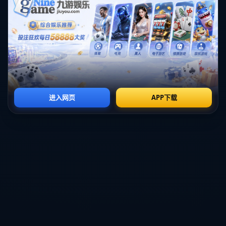
胁化解于无形。此外，守门员的几次关键扑救也确保了比分
的领先地位得以保持。通过横向比对近期其他赛事中强队的
表现，可以看出切尔西的进步不仅仅体现在进攻端，更在于
整体的**协作与执行力**。
**球迷反响：热烈支持与期待**