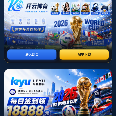
署。
**菲利克斯双响：绝佳状态**
作为赛场上的绝对焦点，菲利克斯的表现无愧于"双响炮"的称
号。他在本场比赛中展现出了令人难以置信的射门精度和比
赛阅读能力。**第一个进球**发生在比赛开始不久，他在接到
队友精准传球后，在禁区外冷静施射，将球送入球门左上
角。这个进球不仅为切尔西打开胜利之门，也为他个人后来
的出色表现奠定基础。**第二个进球**则是在下半场，通过一
次精妙的团队配合，他在门前轻松推射破门，彻底打破了对
手的心理防线。
**穆德里克破门：瞬间爆发力**
除了菲利克斯的双响，穆德里克的出色表现也成为了本场比
赛的一大亮点。穆德里克以他**出色的速度和爆发力**在边路