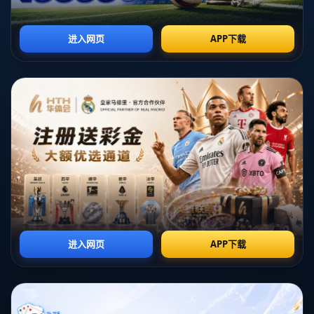
频频制造威胁。他在比赛中的进球展现了他在关键时刻的进
攻意识和精准的脚法。这个进球无疑加剧了比赛节奏，让切
尔西更加游刃有余地控制场上局势。
**切尔西的战术革新**
本次比赛切尔西的胜利不仅依赖于个人的出色发挥，还受益
于主教练的**战术革新**。切尔西本场采用了**更具攻击性的
阵型**，加强了对中场的控制。通过不断的边路推进和中路渗
透，他们成功瓦解了对手的防守体系。切尔西中场的组织能
力和前锋线的把握机会能力相得益彰，成为最终胜利的关键
因素。
**案例分析：胜利背后的细节**
比赛中，切尔西的**防守纪律性**同样不可忽视。后卫线在面
对对手反击时展现了超强的应对能力，将对方多次潜在的威