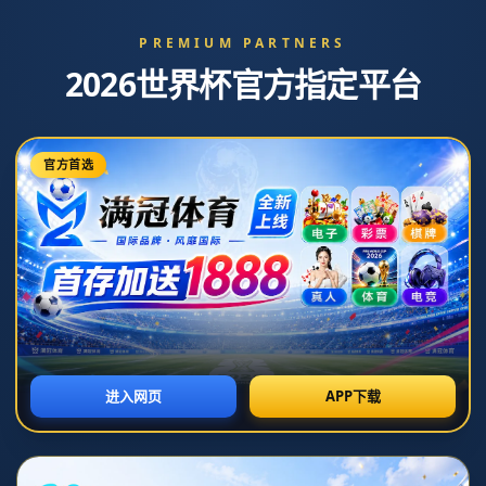
莫拉塔终结国家队7场进球荒，距离
队史第三已只差1球
2026-07-07T02:30:43+08:00
**莫拉塔重振雄风：终结国家队进球荒的关键一战**