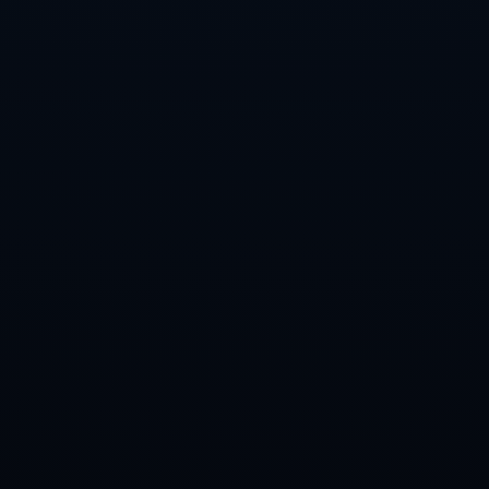
班牙队在国际赛场上取得更好的成绩，将是球迷和媒体关注
的焦点。相信在不久的将来，他将为我们带来更多惊喜。
上一篇：新外援哈达斯到来 津门虎将在格兰特和菲奥里奇间二选一
下一篇：阿斯：伯纳乌音乐会取消后，主办方可能因退票问题向皇马
索赔
服务热线
0512-9191821