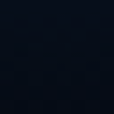
在这段进球荒期间，球队教练组给予了莫拉塔极大的支持。
教练对于球员心理状态的把控以及对战术的灵活调整，都是
促成这次进球的重要因素。通过合理利用他的技术特点，教
练组找到了最适合莫拉塔并能激发其潜能的战术配合，这也
是球队能够重新焕发生机的重要原因。
**前车之鉴：从逆境中走出的球员**
历史上，**多名前锋也曾面临过长期进球荒**，例如弗尔南多
·托雷斯和安德烈·舍甫琴科，他们都曾在逆境中重新崛起。通
过调整个人心态和积极应对外界压力，这些球员为自己开辟
了一条光明的道路。莫拉塔的表现正是这一经典骑士精神的
体现，他证明自己不仅仅依赖技巧，更有坚韧的心智。
**结束思考：未来的期待**
随着这一进球的到来，莫拉塔无疑会在未来的比赛中更具自
信和动力。他是否能够继续发挥出色，实现突破，并帮助西