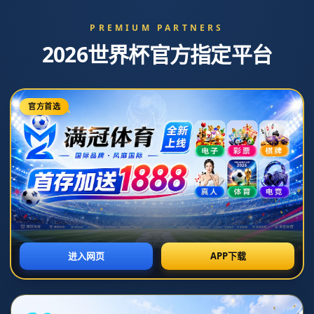
罗马诺：贝蒂斯希望周四完成租借罗
克的交易，租期可能为2年
2026-07-07T02:30:43+08:00
**罗马诺：贝蒂斯计划租借罗克，租期或长达两年**
在现代足球转会市场中，租借交易逐渐成为俱乐部之间的一
种常见和灵活的选择。这不仅为球员提供了更多的上场机
会，也帮助球队以较低的成本引进所需人才。近日，知名足
球记者罗马诺爆料称，西甲球队贝蒂斯有意在本周四完成对
罗克的租借交易，租期可能为两年。这一消息迅速引起了球