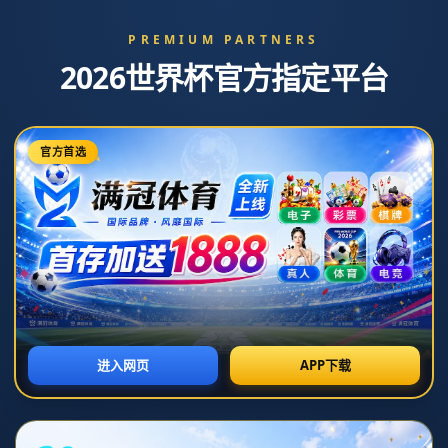
你来我往！哈登借挡拆三分稳稳命
中，库里空位三分还以颜色
2026-07-07T02:30:43+08:00
### 你来我往！哈登借挡拆三分稳稳命中，库里空位三分还
以颜色
在当今的NBA赛场上，**三分球**已经成为了争夺胜利的重要
武器。随着球员技艺的不断提升，挡拆战术的运用也愈发灵
活，球星们纷纷展现出超凡的得分能力。在最近的一场比赛
中，詹姆斯·哈登和斯蒂芬·库里这两位当代最佳射手再度交