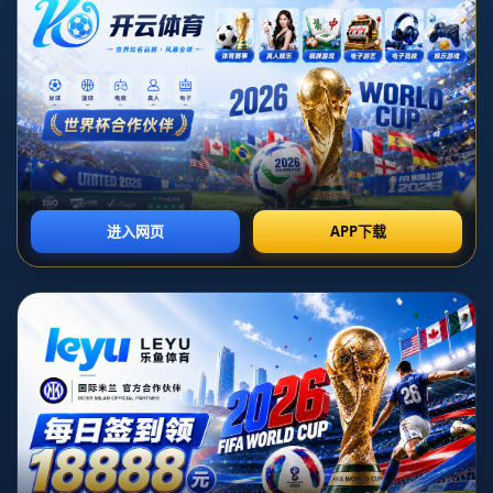
### 怀特的爆发与塔图姆的支持
在这场重要的对决中，怀特独得**38分**，让人惊艳不已。他
的一系列精准投篮和关键时刻的得分，彻底点燃了球队的斗