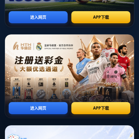
首先，**保镖**是一项充满挑战的职业，但对于那些在球场上
历经磨砺的女足队员来说，具备优秀的身体素质和危机处理
能力，她们完全有能力胜任这份工作。曾效力于国家队的玛
丽在退役后选择成为职业保镖，并很快赢得了声誉。她说：
“足球教会了我如何读懂他人的肢体语言，这在保护任务中起
到了关键作用。”