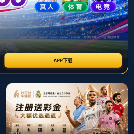
技术化解对手的长传或反击，从而大大减少后防线的压力。
策略中。他在比赛中利用精准的长传和分球能力，成为球队发起进
置在战术体系中的定位。