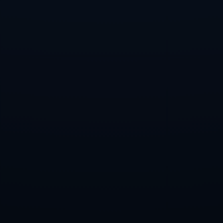
，他们各自努力证明自己是德国首席门将。2015年，两人在
救帮助球队，而且通过**组织防线**和**参与进攻**，继续
的打法，为现代足球的进步做出了卓越贡献，而特尔施特根则被视
整个足球世界带来新的可能性。通过他们的努力，门将的位置正
书籍