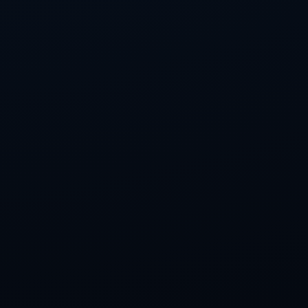
德国超级杯的直接对话中成为焦点。虽然比赛激烈，但
传统门将心经历的革命。
为这种变化的接班人。在未来的国际比赛中，特尔施特根
经历着一场深刻的变革，将足球运动推进到一个新的时