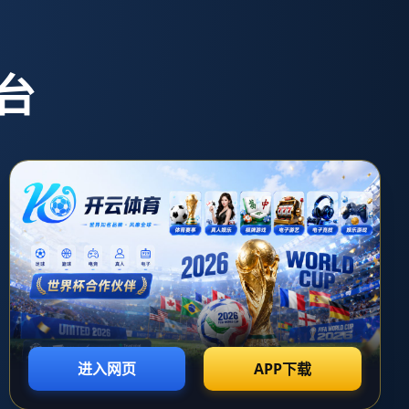
关于我们
产品中心
新闻中心
联系方式
场开门红
新赛季主场开门红”**，这一标题为我们描绘了江苏
深刻考验。
赛期引入了几名具有实力的新援，希望通过这些补强来