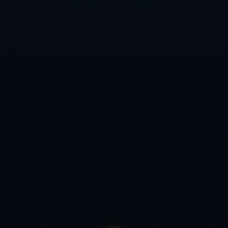
故事折射了足球世界的多重可能性和复杂性。
对于关注足球赛场的人来说，未来仍将有更多这样的故事上
演。球员们的每一次决定，都在演绎着足球这项运动的魅力
与挑战。
上一篇：上半场零射门 下半场狂灌4球 落后的申花惹不起
下一篇：差距明显！勇士全队整场罚球合计19中9，快船罚球18中16
服务热线
0512-9191821
© Copyright 2024
Kaiyun-开云（中国）官方网站_KAIYUNSPORTS
All Rights
by
kaiyun