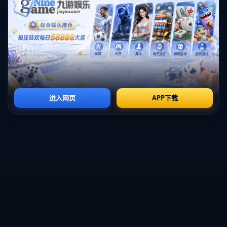
然而，苏比门迪依然决心留队也不是没有道理的。_他对俱乐
部和球迷的情感牵绊_是他继续穿上皇家社会球衣的主要理由
之一。成长于此的球员，往往与俱乐部和球迷建立了深厚的
情感纽带。此外，留在熟悉的环境中，他能够更好地发展、