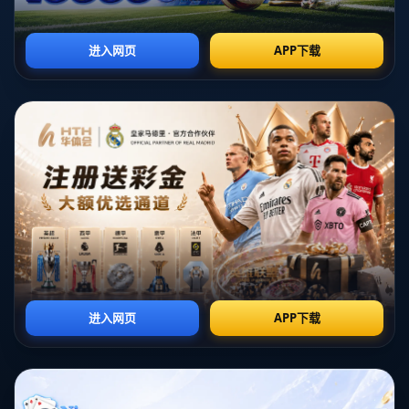
限，他们需要在有限的时间内通过职业生涯积累更多的财
富。这并不意味着苏比门迪不忠诚于皇家社会，仅仅是出于
对未来生活的负责态度。许多球员在面对高额薪资和优厚条
件的邀请时，会选择转会。