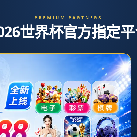
首页
斯将与迪文琴佐会面 布伦森成招募
2026-07-07T02:30:43+08:00
竞争力。而今，他们再次出击，计划会见迪文琴佐——这位备受瞩
·布伦森**这一关键人物在背后扮演着重要角色。
介入与推动。尼克斯此次招募迪文琴佐的计划恰恰证明了这一点。
参与无疑为尼克斯增添了一份筹码。*