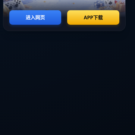
。作为一名被寄予厚望的后卫，他在场上的表现不仅令人
是吸引迪文琴佐的关键因素。
员便吸引了NBA多支球队的目光。然而，选择加入哪
潜在利器。**随着尼克斯展开招募，他的加入或将带
许多球迷与业内人士看好的未来之星。目前，尼克斯以
引到了这位才华横溢的年轻球员。因此，尼克斯很有可
保引进的球员能够在合适的位置上最大限度地发挥出自