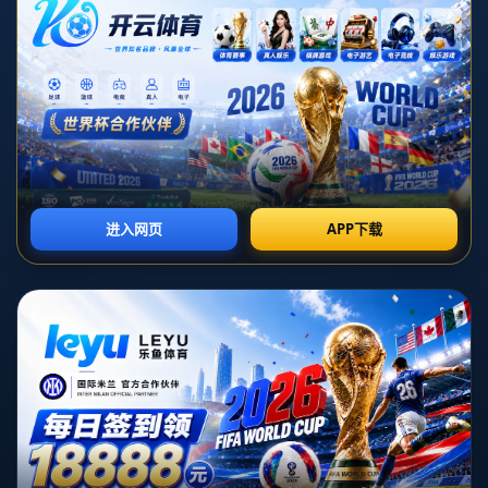
**施罗德的卓越表现**
施罗德的表现无疑是德国获胜的关键。在比赛中，他以稳定
的投篮和犀利的突破撕破了澳大利亚的防线，带动了全队的
进攻节奏。施罗德的30分不仅体现在数据上，更展现了他在
场上**领袖**般的风采。这样的表现，不仅让德国队士气高
涨，更对对手形成了巨大的心理压力。