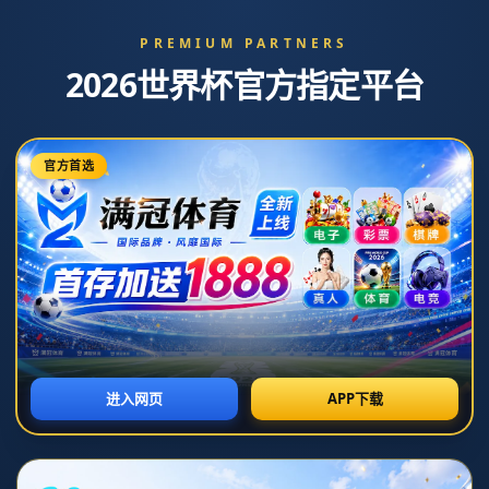
世界杯-施罗德30分米尔斯21分 德国
胜澳大利亚
2026-07-07T02:30:43+08:00
**震撼比赛：施罗德独得30分，德国力克澳大利亚**
在一场让篮球迷热血沸腾的世界杯赛事中，德国与澳大利亚
的对决以令人惊叹的方式展开。施罗德的精彩表现成为全场
焦点，他单场斩获30分，以绝佳的状态引领德国队战胜实力
不俗的澳大利亚。在这场比赛中，不仅仅是个人数据的较
量，更是两支球队之间战术博弈的缩影。