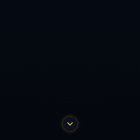
发展走向。
上一篇：阿拉维斯2-1皇家社会，托尼-马丁内斯建功，奥亚萨瓦尔染
红
下一篇：斯基拉：加盟罗马前，胡梅尔斯今夏拒绝了15家俱乐部的报
价
服务热线
0512-9191821
© Copyright 2024
Kaiyun-开云（中国）官方网站_KAIYUNSPORTS
All Rights
by
kaiyun
地址：河北省承德市双滦区陈栅子乡
电话：0512-9191821