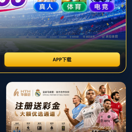
来看，苏格兰采用了4-3-3的进攻阵型，而乌克兰则选择了稳固的
**通过快速的传导与精准的定位球**，迅速掌控了场上局势。
助球队奠定胜局。
区内接到边路传中，轻松推射破门。这粒进球不仅展示了苏格兰*
快速反击准备不足。尤其是在中场的拦截和抢断方面，他们频频
次威胁球门的行动。
次打进一球，将比分扩大到2比0。最后阶段，苏格兰再接再厉，