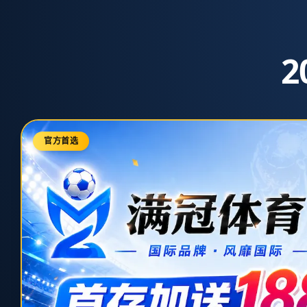
欧
**欧洲国家足球联赛：苏格兰3比0轻取乌克兰**
在欧洲国家足球联赛中，苏格兰队以3比0的比分战
场比赛中的表现以及他们胜利背后的原因。
**比赛前瞻与背景分析**
在这场比赛之前，苏格兰队一直被认为是实力较强的队