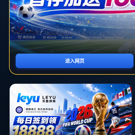
期在欧洲的几场比赛中都有不错的发挥。从比赛前的阵容
**苏格兰队的制胜关键**
比赛初始阶段，苏格兰球员展现出了强大的控球能力，
托米奈在比赛中多次送出关键传球，其中两次助攻帮
第一粒进球出现在比赛的第25分钟，苏格兰前锋在禁
**乌克兰队的失误与不足**
乌克兰在比赛中的表现差强人意，显然对于苏格兰的
制。即便是在防守端，他们也没能阻止苏格兰前锋多
下半场开赛不久，苏格兰球员抓住乌克兰防线失误再
局。
**未来展望**