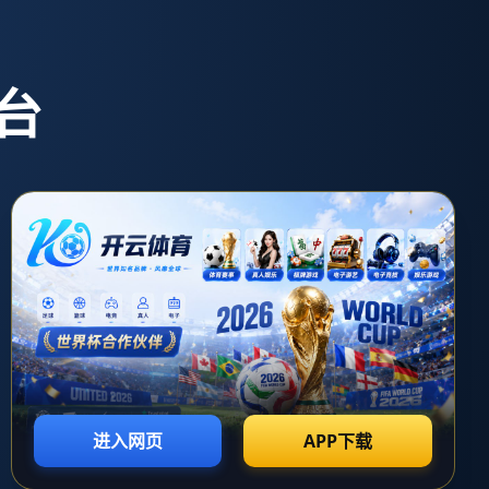
关于我们
产品中心
新闻中心
联系方式
努力，更是在相互支持与团结中体会到了训练的乐趣。
的挑战呢？*
现有球员的能力，以期在竞争激烈的NBA联盟中脱