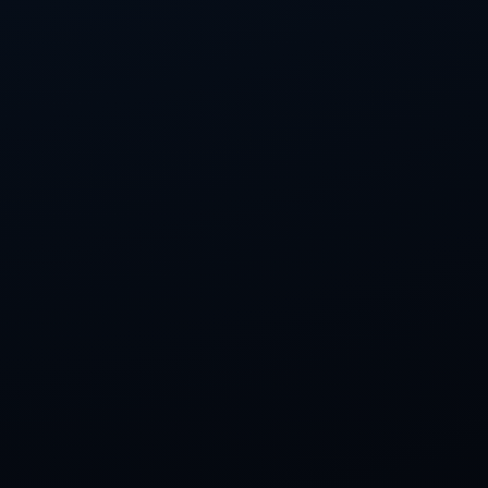
因此，训练营期间安排了丰富多样的团建活动，不仅增
更加积极的心态和状态应对。
部署*，为湖人队在新赛季取得佳绩奠定了坚实基础。