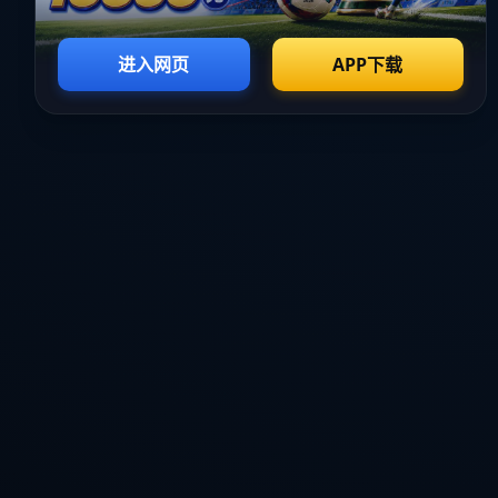
训练营不仅是团队磨合的地方，也是每位球员展现自
而老将通过分享经验，也能获得新的视角。湖人的训
**案例分析：勒布朗·詹姆斯的领导力**
勒布朗·詹姆斯作为湖人队的灵魂人物，其在训练营
个团队的凝聚力。他通过实际行动，展现了*出色的领