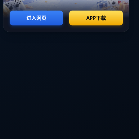
。例如，年轻新秀有机会在与老将的对抗中快速成长，
节奏，并在比赛中发挥出色。
注于自己的训练计划，还常常为队友提供建议，提升整