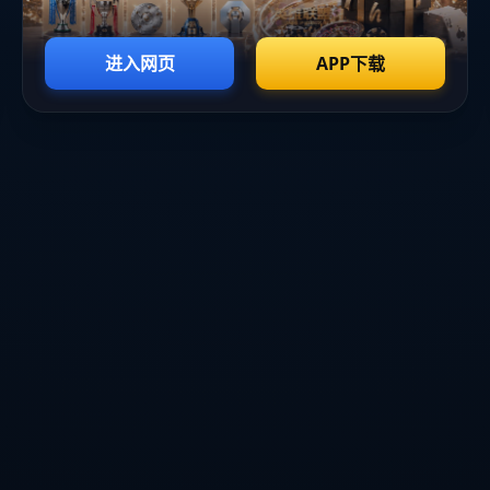
我的最佳平台。教练组根据每位球员的特点制定个性化训练方案
练营格外重视培养新秀的潜力，希望他们能迅速适应NBA的激烈
中的表现为其他球员树立了榜样。在训练过程中，詹姆斯不仅专
导力与无私的团队精神*，成为了湖人队士气高昂的关键因素。