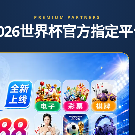
首页
湖人训练营，其乐融融，专注新赛季
2026-07-07T02:30:43+08:00
开了帷幕。在这片篮球圣地里，球员们不仅为了提高竞技水平而
是团队精神的升华。在这氛围和谐的氛围中，湖人队将如何备战新
行之有效的战略。在这个赛季中，湖人不仅重金引援，还注重提升