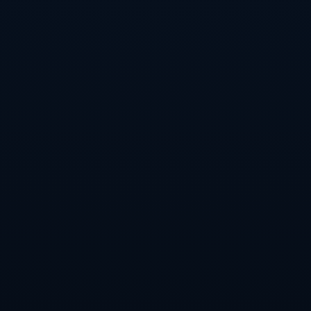
当然，古斯塔沃的出现并不能抹掉武磊的成就。然而，这位
新星的崛起所引发的竞争势必将推动联赛整体水平的提升，
这对各方而言无疑都是一种积极的变化。
**全球化背景下的足球转会策略**