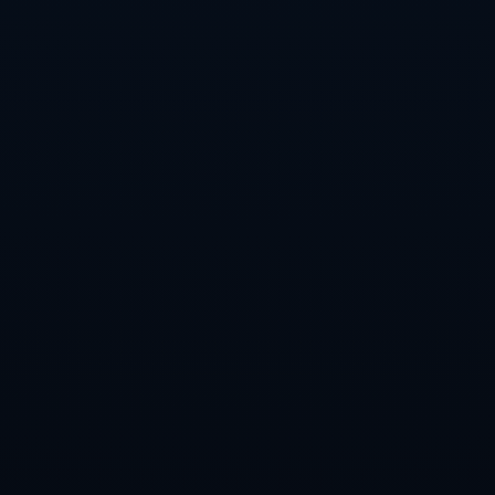
在全球化的今天，足球俱乐部越来越多地依赖敏锐的眼光和
果断的决策来挖掘潜力球员，正如海港选择免签古斯塔沃。
这不仅是为了填补球队瞬时的空白，更是为了在激烈的市场
竞争中占据有利地位。**当对方球队因预算问题而错过优秀球
员时，有智慧的管理层将迅速抓住机会，扩充队伍实力，打
造更具竞争力的阵容**。
**总结：古斯塔沃效应的多重意义**