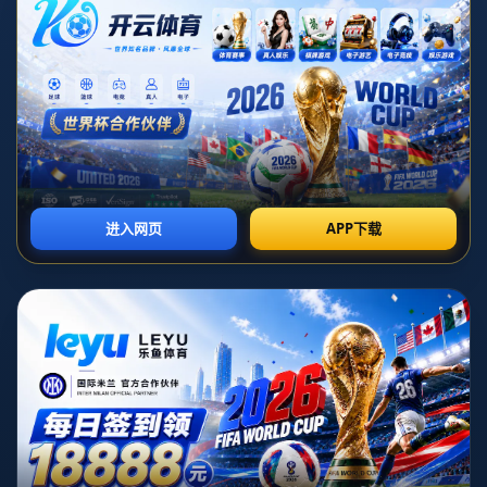
达120万美元，这样的待遇和成就究竟是如何炼成的？
**足球世界的新星：古斯塔沃的旅程**
古斯塔沃，这位来自南美的小子，以其出色的射门技术和敏
锐的场上嗅觉成功征服了观众。**正如他在新赛季中展现的那
样，古斯塔沃以迅雷不及掩耳之势打入了16球**，这一数字
迫使许多人不由自主地将他与中国足球名将武磊相提并论。
毫无疑问，他的表现已经为他赢得了广泛的关注和尊重。
**海港球队的果断决策**
选择免签古斯塔沃，海港俱乐部可谓是瞄准了一笔“划算买
卖”。首先，他们为球队增加了一名高效的得分手，而不需要
支付高昂的转会费。这种策略不仅在财务上对俱乐部有利，
也为古斯塔沃提供了一个施展其才能的平台。年薪高达120万
美元的合同，虽然对一些俱乐部来说是个不小的数目，但与