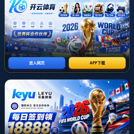
**桑乔的进步之路**
自加盟之后，桑乔对曼联的贡献不仅仅体现在进球上，他的
助攻能力同样令人称道。**英超的对抗激烈、赛程紧凑，而桑
乔在这样的环境中成功脱颖而出，得益于他的技术进步和战
术适应能力。**桑乔以其敏捷的思维和超凡的球感，不断为队
友创造破门机会，使得对手防不胜防。
桑乔在本赛季能取得这样的成绩，与他的勤奋和对比赛的深
刻理解是分不开的。教练安排他在中场和边路自由切换，给
予他更多的控球和策划进攻的空间。这种自由度不仅提升了
他的比赛参与度，也磨练了他的决策能力。
**团队协作的重要性**