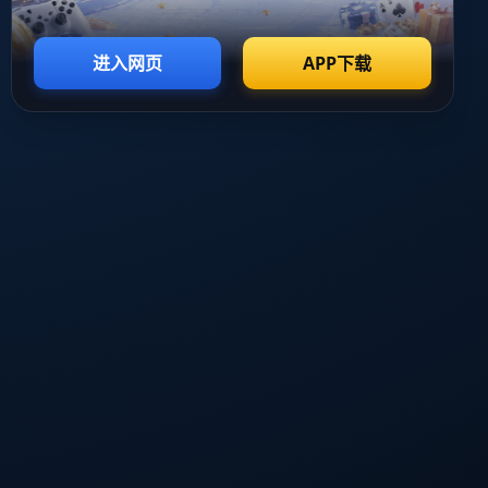
国际米兰在意甲赛场上出色表现的延续，他们不但希望