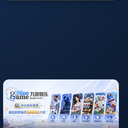
施射，为国际米兰首开纪录。此后的比赛中，莱切虽然
表现也值得赞赏。他在中场的掌控能力以及在进攻和防
球队的零封。
让莱切始终难以适应，从而在下半场成功扩大了领先优