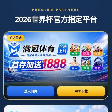
男子400米跨栏 我国选手郭俊杰夺铜
牌
2026-07-07T02:30:43+08:00
**前言**
在国际田径赛场上，男子400米跨栏一直是备受关注的项目之
一。在激烈的竞赛环境中，我国选手郭俊杰凭借过硬的技术
和非凡的毅力，勇夺**铜牌**，为国家增添光彩。这不仅展示
了郭俊杰个人的卓越实力，也标志着中国在这一项目上的突
破性进展。