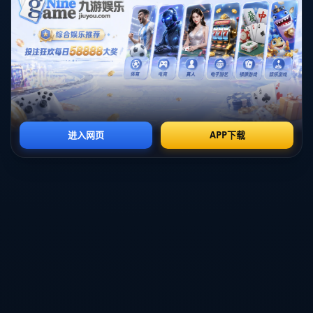
量时间和精力。多年的努力终于结出硕果，他曾多次在国内
比赛中获得优异成绩。
**比赛过程与突破**
在此次国际赛事中，郭俊杰面临着来自全球顶尖选手的激烈
竞争。他以沉稳的心态和精湛的技术一次次化解对手的压
迫，不仅展现了自己的实力，也将中国选手的潜力发挥得淋
漓尽致。比赛过程中，郭俊杰**稳扎稳打**，不急不躁，最终
顺利地获得了**铜牌**——这是中国在男子400米跨栏项目上
的一次重大突破。
**技术分析与训练方法**
郭俊杰的成功不仅仅是依靠天赋，还得益于系统的训练和科
学的技术分析。在日常训练中，他不仅注重**体能训练**，更
着重于**技术细节**的反复琢磨。通过视频回放和数据分析，