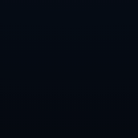
郭俊杰在男子400米跨栏项目上取得的优异成绩，不仅激励了
更多年轻选手，也促进了中国田径的整体提升。未来，以他
为榜样的中国田径队将继续在国际舞台上书写更多精彩的篇
章。在这次比赛中，他用实力证明了**中国力量**，这也预示
着中国田径光明的未来。
上一篇：去年5月25日以来 拉什福德首次联赛主场取得进球
下一篇：记者：京多安曾引发更衣室不满，俱乐部希望他离开从而节
省薪资