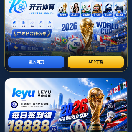
**郭俊杰的个人背景与成长**