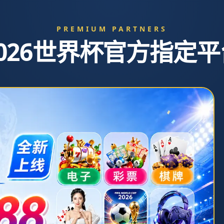
首页
米兰是永远的梦想；意甲是仅次于英
2026-07-07T02:30:43+08:00
二联赛**
终闪耀着璀璨的光芒，那就是AC米兰。对于很多球员来说，能
人注目。与此同时，托万也对意甲联赛给予高度评价，认为其水
始于法甲，但却始终心驰神往于意甲的辉煌历史和其技战术的独特
煌历史，更因为他们在球场上的技战术和团队精神上的无与伦比。