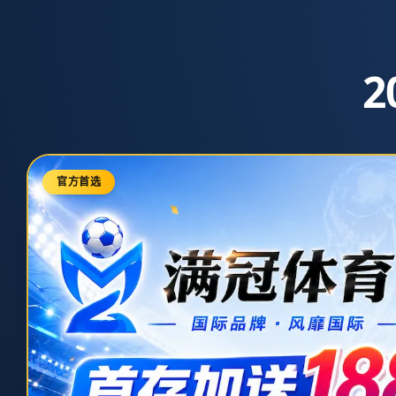
托万：AC
**托万：AC米兰是永远的梦想；意甲是仅次于英超的第
在国际足球的广袤版图上，有一支永恒的红黑军团始
中，法国球星弗洛里安·托万对AC米兰的向往尤为引
托万，作为一名天赋异禀的攻击型中场，他的职业生涯
涯的终极梦想之一**。”这种情结不仅源于米兰的辉