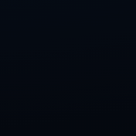
兰所代表的历史传承，这些都成为驱动托万追梦路上的
**。