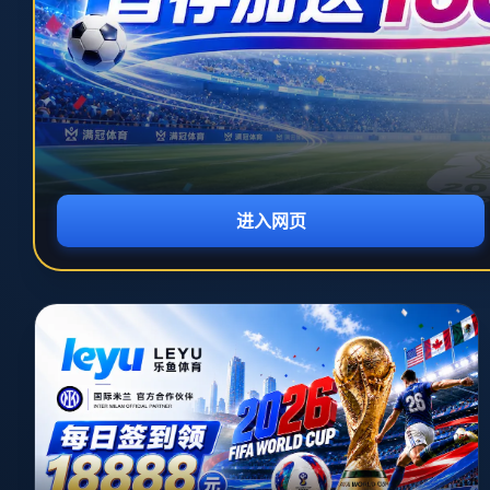
**意甲联赛的吸引力**
意甲联赛一直以其技战术水平和防守体系闻名于世，而
文图斯、国际米兰、那不勒斯和罗马等诸多球队都不