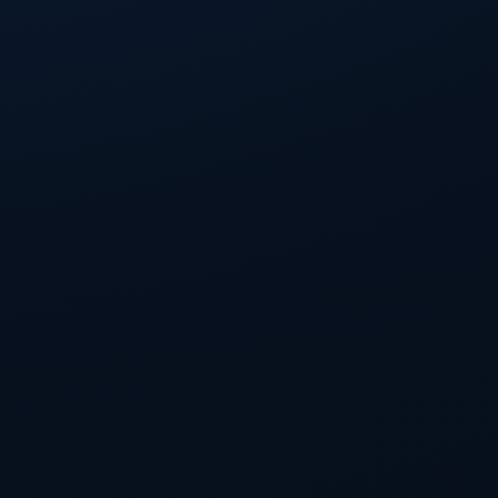
如**AC米兰的复兴**，从一个谷底的低谷到重返欧