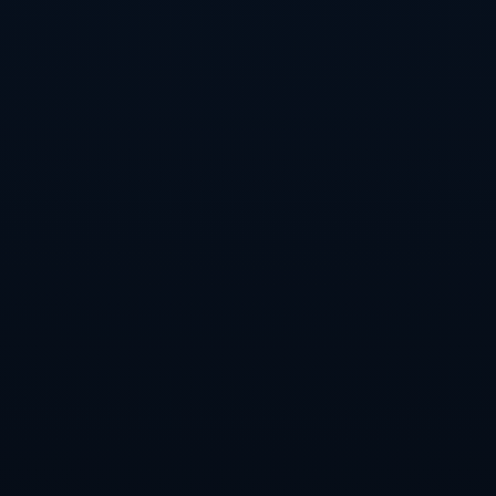
**总结面临的机遇**
虽然国足面临的是一个竞争激烈的小组，但这也为他们提供
了一个展现自己、挑战自我的机会。通过坚韧不拔的精神和
科学合理的训练，国足完全有可能在这个***绝境中迎来曙光
***。伊万的全面指导和策略上的调整，是国足能够迎接挑战
的坚实基础。
在这篇文章中，我们深刻体会到，虽然国足此刻面临巨大的
挑战，但通过全力以赴，科学备战以及团队协作，他们完全
有能力在这个竞争最困难的小组中迎接新的高点。伊万的信
念是国足前行的灯塔，也让我们对此充满期待与信心。