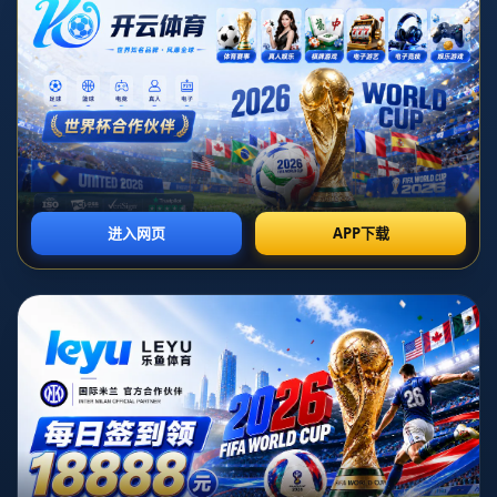
足在这个备受压力的小组中应该如何表现呢？
**小组挑战重重**
在这个激烈的小组中，每一支球队都有着各自独特的优势和
策略。与实力强劲的对手交锋，不仅是技术的对决，更是心
理和策略的博弈。小组中***老牌劲旅***的存在，使得竞争更
加白热化。国足面临的不仅仅是体能和技战术的考验，更多
的是如何在压力中发挥出自身的潜力。
**全力以赴是关键**
伊万作为一位备受尊重的教练，他的信心和决心无疑是国足
取得佳绩的催化剂。他强调“**全力以赴**”，不仅体现在场上
的努力拼搏，也体现在场外的细致准备。从球员的体能训练
到比赛策略的布置，每一个细节都要做到精益求精。对于国
足而言，对每一个对手进行深入分析，从他们的历史比赛中