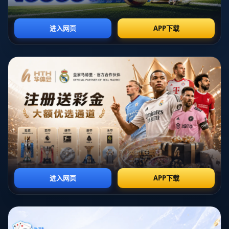
找出破局之策，是至关重要的。
**案例分析：历史经验**
回顾过去的一些比赛，我们不难发现***曾经名不见经传的球
队逆袭夺冠的例子***。**希腊在2004年欧洲杯上的胜利**就
是一个绝佳的案例。当时的希腊不被广泛看好，但却凭借顽