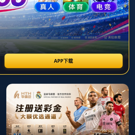
许很多巴萨球迷第一时间就会想起几场惨痛的失利。在这些对决
不难发现，他们在面对德国球队时面临着多重挑战：