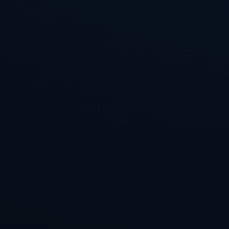
1. **战术不适应**：巴塞罗那特有的控球战术
巴萨防线难以招架。
2. **心理因素**：几次对阵的失利对巴萨球员在
3. **德国球队的成熟**：无论是拜仁还是多特，
*实例分析：巴萨与拜仁的经典之战*
回顾2020年8月的欧冠1/4决赛，巴萨2-8被拜
巴萨，更在进攻端表现得淋漓尽致。拜仁的快速反击
从这些比赛中，巴萨管理层和教练组或许可以从中总
以应对包括德国球队在内的各路劲敌。
*关键词：巴萨、拜仁、多特、欧战、德国球队、战术
巴萨未来的欧战旅途并不平坦，但正如这支球队曾经