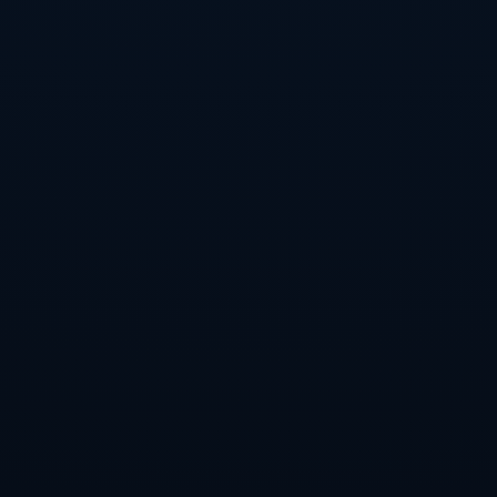
，在对阵德国球队时屡次受挫。德国球队的紧逼和高强度对抗削弱了
心理上产生了不小的阴影。尤其是近年在欧冠淘汰赛阶段的败北经
均拥有强大的阵容深度和丰富的比赛经验。无论是对比赛的掌控还
仁淘汰，成为众多媒体和球迷谈论的热门话题。这场比赛中，拜仁的
和定位球策略摧毁了巴萨的防线，这不仅是一次战术上的胜利，
结经验，为未来的欧战做好更充分的准备。当下，巴萨要想重新
、心理*
战胜无数困难一样，只要找准问题根源并积极调整，我们仍有理