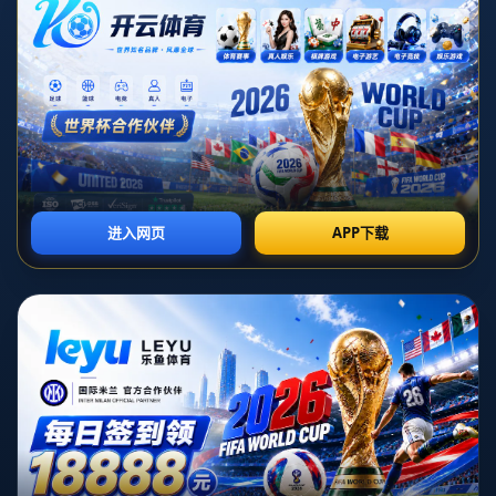
间传承关系的深入思考。
伊涅斯塔，这位西班牙足球史上的**中场大师**，他的职业生
涯充满传奇色彩。无论是2008年的欧洲杯、2010年的世界
杯，还是2012年的欧洲杯，伊涅斯塔在场上的表现都无可挑
剔。他以其灵动的跑位、卓越的球技和沉稳的心态帮助西班