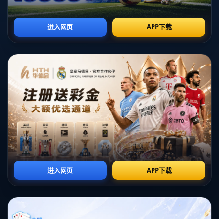
牙国家队实现了一连串的辉煌，堪称“**黄金一代**”的重要代
表。佩德里从小就以伊涅斯塔为偶像，梦想着有朝一日能够
站在他曾经站立的赛场上。
佩德里不仅是新一代的足球希望，也是伊涅斯塔足球哲学的
继承者。这位年轻的中场球员在球场上展现出的冷静、自信
和创造力总让人联想到他的前辈。在去年欧洲杯的比赛中，
佩德里的表现令人印象深刻，他的优异发挥成为西班牙跻身
半决赛的重要因素之一。这位年仅20岁的天才球员以无懈可
击的体能和精准的传球赢得了球迷和专家的赞誉。
**“梦想”与“实现”是两个充满力量的关键词**。伊涅斯塔曾经在
最关键的时刻用他的进球拯救了整个国家，这样的瞬间看似
简单，却需要无与伦比的技艺和强大的心理素质。而佩德里
在他职业生涯的初期就意识到，仅仅有梦想还不够，他要通
过不懈的努力和无数场比赛来实现它。佩德里在采访中多次