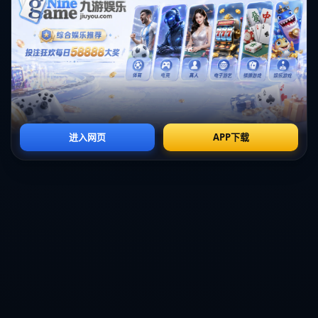
容的因素之一。一个球队在选择延长或提升某位球员的合同
时，需要考虑其在球队未来规划中的作用。*具体案例来看*，
一支NBA球队曾在培养年轻核心时，将队内一名表现稳定的
老将进行高价续约，最终导致资金分布不均，影响球队整体
战略实施。而拥有稳定且优秀表现的里夫斯，如果能以合理
的合同留在队中，不仅可以发挥其个人价值，还能极大程度
上支持球队的长期发展战略。
综上所述，从球员的**比赛表现、市场价值**到对球队的战术
意义，里夫斯与普尔希罗巴雷特在多方面具有相似性，这使
得里夫斯获得与普尔希罗巴雷特相同合同的呼声愈加合理
化。这不仅是对球员个人能力的认可，更是对于球队战略布
局的***深远考虑***。未来，如何找到平衡点以支持优秀球员
的实际价值，则是俱乐部在管理上面临的一大挑战。
上一篇：英超-霍伊伦破门麦克托米奈绝杀 曼联2-1维拉