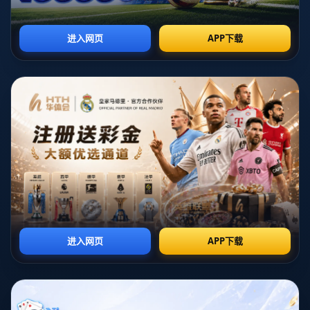
比赛中总能处于最佳状态。在亚洲杯的比赛中，远藤不仅要
应对体能消耗高的对手，还需要指挥球队的进攻和防守。他
的**出色表现**帮助日本队在小组赛中一路过关斩将，晋级淘
汰赛。
在联赛中，尽管比赛节奏和对抗强度相比国家队的比赛有所
不同，但远藤航仍然保持着高水平的竞技状态。8场比赛，他
的**全场出战**证明了其超强的体能与耐力。这种积极拼搏的
精神激励了队友，也让广大球迷为之兴奋。