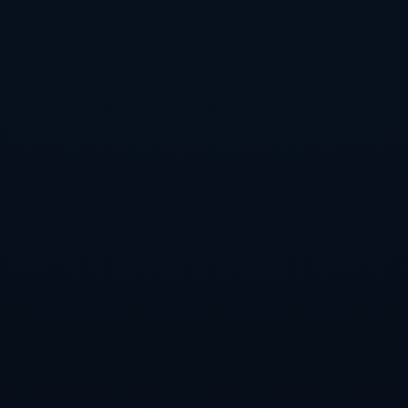
例如，在亚洲杯的首场比赛中，远藤航在最后阶段的关键跑
动助攻，直接帮助球队取得胜利。这种在关键时刻的爆发
力，不仅是对他平日努力训练的最好回馈，也让他在队史上
留下了浓墨重彩的一笔。
#### 案例分析：远藤航的影响力
在分析远藤航的突出表现时，我们也可以参考一些相似球员
的经历。例如，**德布劳内**在曼城的表现，他同样在多个赛