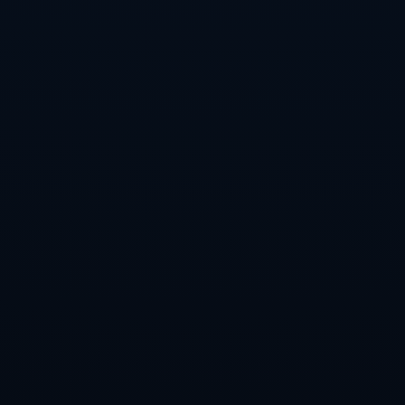
季中，经历了密集的赛程，但凭借出色的体能与技战术素
养，始终保持高水平的输出。这样的球员往往都具备坚定的
职业态度，以及精准的自我管理。