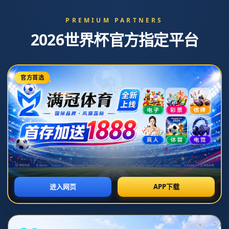
远藤航1个月内亚洲杯+联赛8场全部
打满全场
2026-07-07T02:30:43+08:00
### 远藤航1个月内亚洲杯+联赛8场全部打满全场