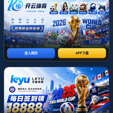
球运动本身的魅力以及作为一名守门员的心路历程。
### **跌宕起伏：比赛的原始魅力**
一场跌宕起伏的比赛意味着什么？简单来说，它是充满悬念
的对抗。有时比分的不断反超让人心跳加速，有时攻守之间
的快速切换让人沉浸其中，而更多时候，是球员们在困境中