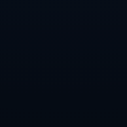
什琴斯尼在采访中也曾提到，“我们赢的不止是比赛，还有彼
此间无条件的信任。”这种信任在比赛激烈胶着时显得尤为可
贵，因为全队每一个球员都明白，自己的努力和拼搏不会孤
立无援。