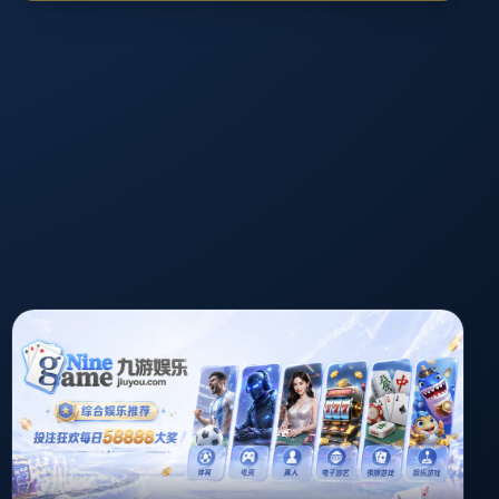
的足球管理显得相对不透明且效率低下。引入科学的管
竞争力，还有助于吸引更多的商业投资。