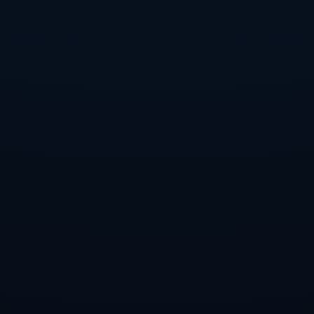
足球培训路线，使更多有潜力的青年能够接受到高质量的足球教
球在国际上的声誉与地位。*提升联赛水平，与国际接轨*是中足
界一流水准迈进。通过与国外俱乐部的交流合作，中国联赛逐渐