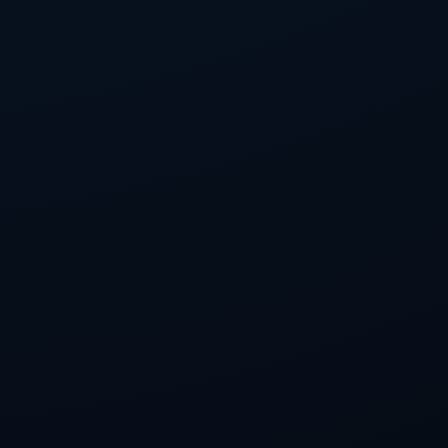
育。*只有通过夯实基础，才能保证中国足球在未来的
联未来的重要任务之一。引进高水平的外籍教练和球
提升其在国际上的吸引力和影响力。