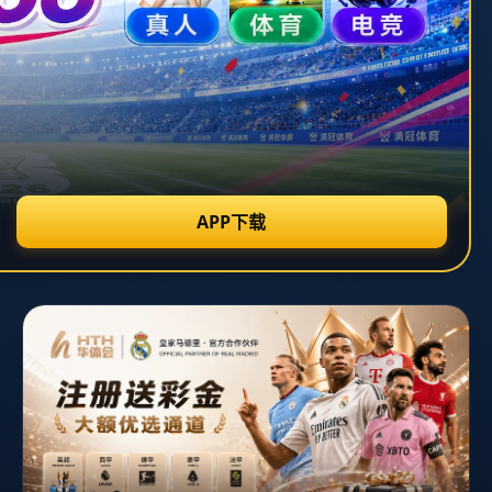
成立在多方面将为中国足球带来积极变化。
化管理和运营*。与其他国家成熟的足球管理机构相比，之前中国
部提供一个更加规范的运营环境。这不但有助于提升整个联赛的