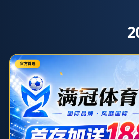
中足
**中足联成立！媒体人：希望这是一个全新的开始**
新一轮的足球热潮正在中国掀起。*中国足球联赛管
仅仅是在体制上的改革，更寄托了每一位热爱中国足球
### 主题：**中足联的成立对中国足球的意义**
中国足球一直以来面临着各种挑战，从管理不善到资