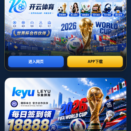
春节将至，央视春节联欢晚会作为中国传统文化的璀璨名
片，一直以来备受海内外观众期待。而今年的蛇年春晚迎来
了一群特别的“嘉宾”，他们不是专业演员，也不是歌舞明星，
而是活跃在世界赛场上的**奥运健儿们**。据悉，本次春晚他
们将以全新的身份与观众见面，为节日增添健康、拼搏的美
好元素。奥运冠军王昶更透露，“第一次上春晚比站在赛场上
还要紧张。”
### **奥运健儿登春晚，展示竞技之外的多元风采**