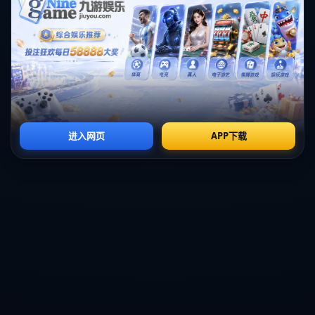
新台阶。大连鲲城丰富的比赛经验和优秀的教练团队，都将
成为陈佳奇提升自我的宝贵资源。
此外，由于大连鲲城与青岛海牛之间的良好合作关系，这次
租借也为未来的**球员交流与合作**打开了新的局面。近年
来，许多国内外足球俱乐部通过租借和转会来增强阵容的同
时，也逐步形成了长期的合作模式。这不仅为球员提供了更
大的发展平台，也让球队在提升整体实力方面更具灵活性。
在本赛季的比赛中，球迷们将关注陈佳奇如何利用自己的速
度和技术来为大连鲲城创造得分机会。其扎实的基本功与快
速的适应能力，将是大连鲲城在新赛季取得佳绩的重要砝
码。通过续租陈佳奇，大连鲲城向外界展示了其对提升进攻
线的决心，并为球迷们带来更多期待。
综上所述，**陈佳奇加盟大连鲲城**不仅是一则转会新闻，更
是球队强化战略布局的重要一环。球员的个人发展与球队整