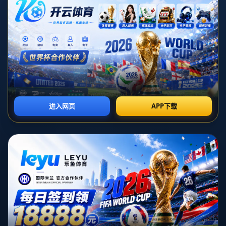
中可能发挥的关键作用。
大连鲲城近几个赛季一直在努力增强自己的攻击实力，陈佳
奇的加入无疑是球队在**进攻端**的一个重要补充。作为青岛
海牛的前锋，陈佳奇以其速度和灵活的跑动闻名。他在上个
赛季中表现出色，为青岛海牛攻城拔寨，成为球队锋线上的
关键人物。因而，继续租借到大连鲲城，无疑是大连方面希
望利用他的个人特点来提升球队整体进攻效率的明智选择。