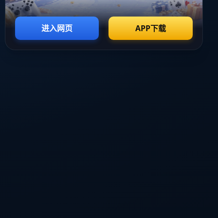
凯恩等顶尖球员，整体实力高出一筹。**然而，费耶
不容小觑。更重要的是，一些年轻费耶诺德球员正试图