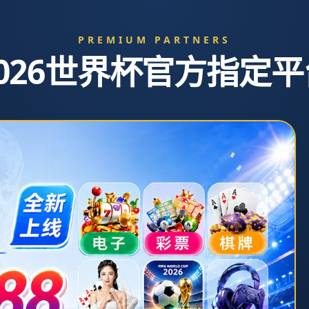
首页
战费耶诺德，效力双方的名宿马凯观
2026-07-07T02:30:43+08:00
历史与荣耀的碰撞**
仁慕尼黑客场挑战荷兰豪门费耶诺德时，这场比赛的意义却远不止
那便是罗伊·马凯，这位曾效力两队的传奇射手。**
绝对称得上"共通记忆"。作为曾经的欧洲金靴得主，马凯的足坛