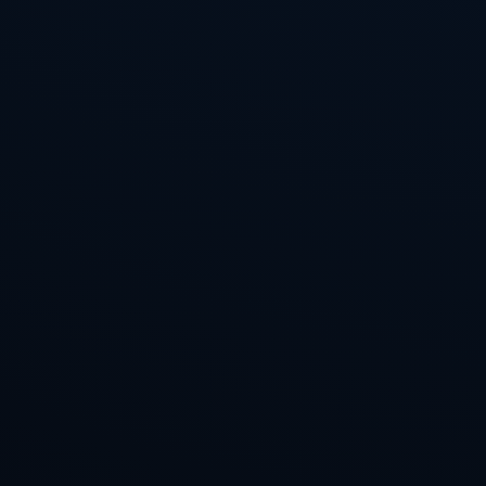
### **小结：从绿茵场到记忆深处**