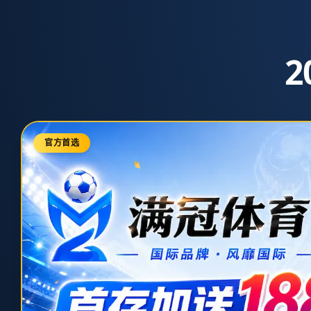
拜仁客
**拜仁客战费耶诺德，效力双方的名宿马凯观战：一场
在全球范围内，有诸多炙手可热的足球对决，但当拜
淀的碰撞，更因一位特殊观众的到场而显得意义非凡。
### **罗伊·马凯：传奇射手的双城记**
提到马凯，他的名字对于拜仁和费耶诺德的球迷而言