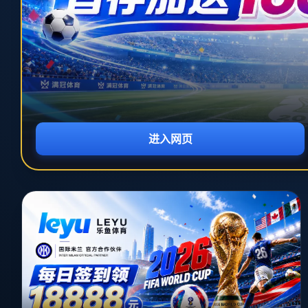
在西甲拉科鲁尼亚声名鹊起，赢得了欧洲金靴的殊荣
与效力费耶诺德时的"灵巧猎手"角色相比，加盟拜仁后
快进球，至今仍被球迷津津乐道。如今这位传奇球员
源。**
### **拜仁与费耶诺德：两大豪门的荣誉传承**
作为欧陆赛场两支具有深厚历史底蕴的俱乐部，拜仁
数、六夺欧冠桂冠，始终是欧洲足坛的标杆。而费耶诺
身），成为荷兰第一支夺得该项荣誉的球队。
巧合的是，**两支队伍尽管没有常年在联赛中碰面，
### **马凯见证的传承意义**
马凯的到场，不仅是对自己职业生涯的两座里程碑表
一流射手，是球队青训体系的骄傲。对于拜仁球迷来说
### **比赛看点分析：双方优劣势明确**