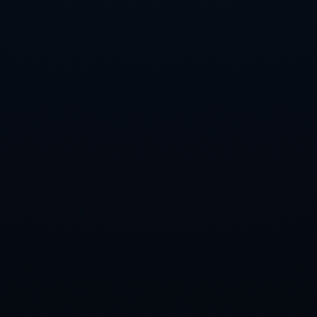
，都注定成为一场足球文化与历史底蕴的展示。而马凯的到场，
*荣誉、历史与传承的公开课*。
队伍及球迷群体长期所构筑的共同记忆。这其中，也少不了**“传
洋阵容有变数.