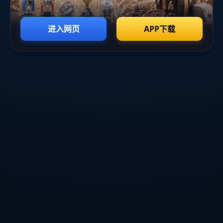
拜仁慕尼黑依然在德甲保持着“巨无霸”地位，阵中拥有穆西亚拉、
坚韧著称，这将为比赛胜负增添更多悬念。
球迷营造的巨大压力，而这种情况在费耶诺德的"魔鬼主场"更是
遇挑战。