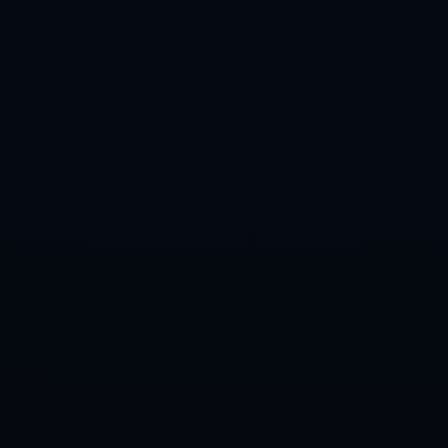
体力的比拼，更是智慧与意志的全面较量。
未来的比赛，将继续给观众带来无数的惊喜与反转。而对于
球队而言，认真总结每场比赛的得失，结合战术创新与团队
协调，才能在全球足坛的舞台上占据一席之地，真正实现足
球的魅力。
上一篇：历届欧洲金靴奖精彩瞬间与杰出球员回顾分析
下一篇：布雷达与威廉二世比赛前瞻及比分预测分析
服务热线
0512-9191821
© Copyright 2024
Kaiyun-开云（中国）官方网站_KAIYUNSPORTS
All Rights