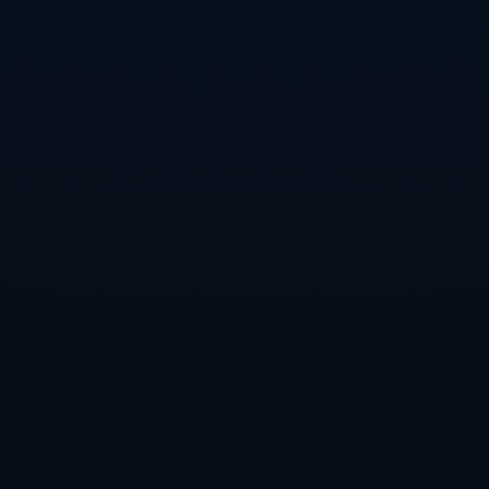
够打出流畅进攻的基础。在此类比赛中，关键球员不仅发挥
个人技能，更是将团队协作提升到新的高度。
因此，关注这些关键球员的表现，分析他们在比赛中的跑
位、触球和决策，会非常帮助我们理解比赛的动态，揭示出
球队成功的内在原因。雷鸣般的掌声不仅是对赛事的热爱，
更是对这些杰出表现者的高度认可。
4、未来展望与挑战
对于参与欧协联赛的各支球队而言，第二回合的精彩对决不
仅是对过去的回顾，更是未来的一个起点。各球队都需整合
比赛中获得的经验教训，分析自己在战术执行和心理层面上
的不足。特别是失败的球队，更需要反思在重大比赛中如何
能够在技术与心理素质上有所提升，以适应更高水平的对
抗。