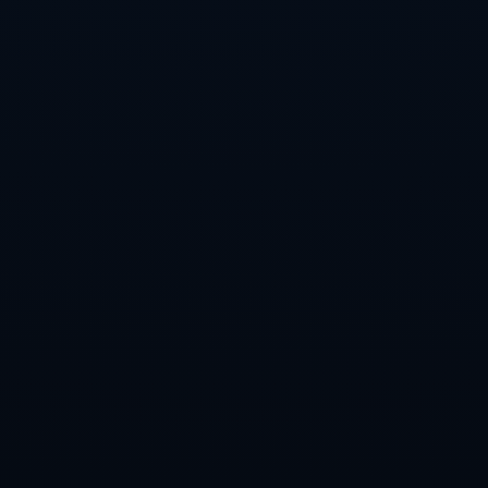
未来，各支球队在战术创新及队伍构建上会面临更大挑战。
随着越来越多的球队加入竞争，如何保持战术的独特性与灵
活性，将是教练团队需要解决的重要问题。同时，对球员体
能的管理和心理素质的提升也会成为未来训练的重要组成部
分。
与此同时，随着欧协联赛的知名度提升，吸引了越来越多优
秀球员及教练的加盟，未来的赛事必将充满更多的亮点和精
彩。各队之间的竞争将更加激烈，使得每场比赛都充满变数
与期待。
总结：
通过对欧协联赛第二回合精彩对决的战术分析与球队表现解
析，体现出足球比赛的多层次和复杂性。战术的灵活应变、
球队表现的优劣、关键球员的决定性作用，都是影响比赛结
果的核心因素。这一切都在展示着足球比赛远不止于技术与