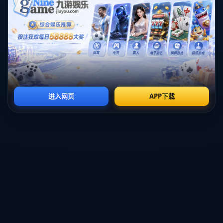
终的结果。
通过对比各队的表现，可以看出即便是相对实力较强的球
队，也难免会在关键时刻受到心理因素的影响。因此，在高
水平的比赛中，队伍的整体表现往往是多种因素相互作用的
结果，而不仅仅依赖于单一的战术安排。
3、关键球员的影响
在欧协联赛的第二回合比赛中，个别关键球员的表现成为了
球队获胜的决定性因素。这些球员通常在关键时刻能够挺身
而出，无论是通过进球还是助攻，推动球队向前发展。例
如，一位前锋在上半场把握住一次绝佳的得分机会，为球队
打破僵局，这不仅提升了全队士气，也从心理上对对手造成
了压力。
此外，有些中场核心球员通过出色的传控和视野，为前锋创
造了多次进攻机会。这种组织与调度能力的展现，是球队能