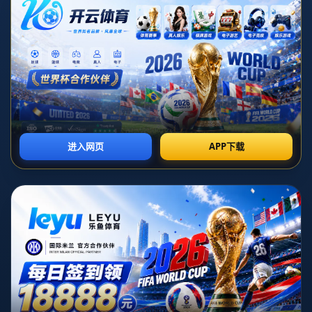
个方面对欧足联精英教练论坛的论题进行详细探讨，期待能
够揭示足球未来的可能趋势与展望。
1、技术创新的讨论
在现代足球中，技术创新无疑是推动比赛进程的核心动力。
在此次论坛上，众多顶级教练分享了他们在研究新战术和技
术手段方面的经验，强调了数据分析与技术应用的重要性。
教练们普遍认为，数据统计不仅能帮助他们更好地理解比
赛，还能够在战术制定和球员训练中发挥重要作用。
例如，视频分析技术的进步使得教练可以从多个角度对比赛
进行回顾和分析，寻找球队的薄弱环节并加以改进。这种实
时反馈机制为球队的战术调整提供了新的可能。而针对对手
的分析，也变得更加细致和全面，助力教练从容应对不同的
比赛情况。