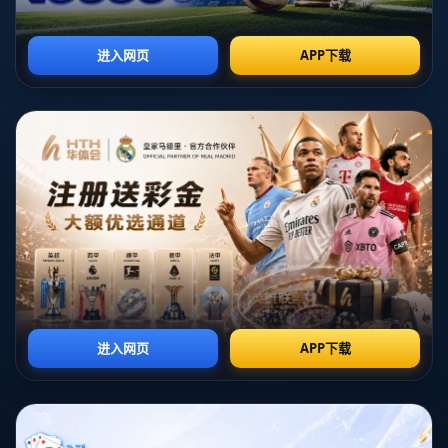
此外，论坛还讨论了新兴技术如人工智能在足球中的应用。
随着机器学习和深度学习技术的发展，教练们可以利用这些
工具进行球员表现预测，从而在转会和阵容选择上做出更加
明智的决策。无疑，技术创新在提升足球水平上显得越来越
重要，在未来将继续引领这一运动的发展。
2、青训发展与未来
青训是足球发展的基础，也是每个顶级俱乐部不可或缺的一
部分。在论坛中，多位教练一致认为，加强青训系统的建设
是推动足球整体水平提升的关键。通过对青训机构的经验分
享，教练们探讨了如何在培养年轻球员的同时注重其个人发
展。
许多教练提到，青少年的心理素质与团队意识同样重要。在
培养技术与战术能力的同时，教练需要引导年轻球员树立正
确的价值观和团队精神。此外，教练们也探讨了如何利用现