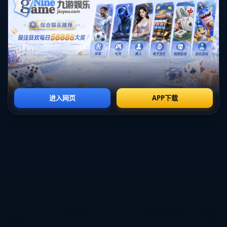
代科技手段提升青训效果，例如通过视频分析和个性化训练
计划来满足不同球员的需求。
在全球化背景下，青训的发展不仅限于本土球员的培养，还
应加强国际交流与合作。各国青训机构可以通过多样化的交
流项目，提升彼此的教育理念与训练水平，为全球足球后备
人才的成长提供更为广阔的平台。
3、职业伦理的重要性
在现代足球的商业化背景下，职业伦理问题逐渐凸显。在本
次论坛中，多位教练强调，保持职业道德与公平竞争精神是
足球的基础。讨论中提到，教练需树立良好的榜样，以身作
则地引导球员树立正确的价值观，抵制任何形式的违规行
为。
论坛中还探讨了教练与球员之间的关系，强调开放交流与相
互尊重的重要性。个别教练分享了如何在压力与挑战中保持